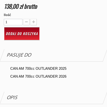
138,00 zł
brutto
Ilość
DODAJ DO KOSZYKA
PASUJE DO
CAN AM 700cc OUTLANDER 2025
CAN AM 700cc OUTLANDER 2026
OPIS