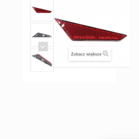
Zobacz większe