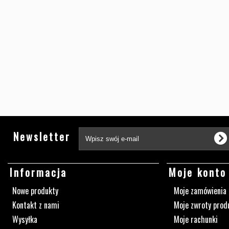
Newsletter
Informacja
Moje konto
Nowe produkty
Moje zamówienia
Kontakt z nami
Moje zwroty prod
Wysyłka
Moje rachunki