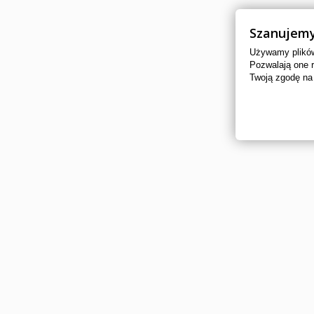
Szanujemy
Używamy plików 
Pozwalają one 
Twoją zgodę na