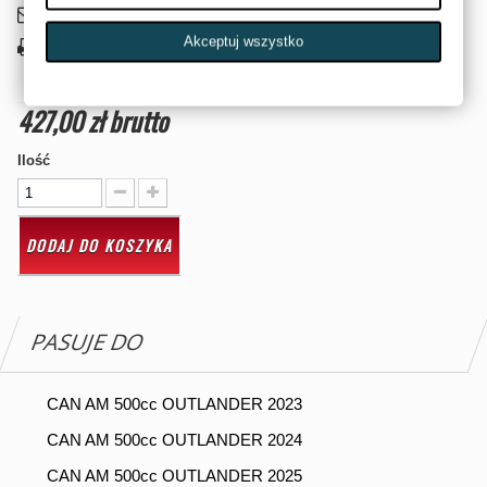
Wyślij do znajomego
Akceptuj wszystko
Drukuj
427,00 zł
brutto
Ilość
DODAJ DO KOSZYKA
PASUJE DO
CAN AM 500cc OUTLANDER 2023
CAN AM 500cc OUTLANDER 2024
CAN AM 500cc OUTLANDER 2025