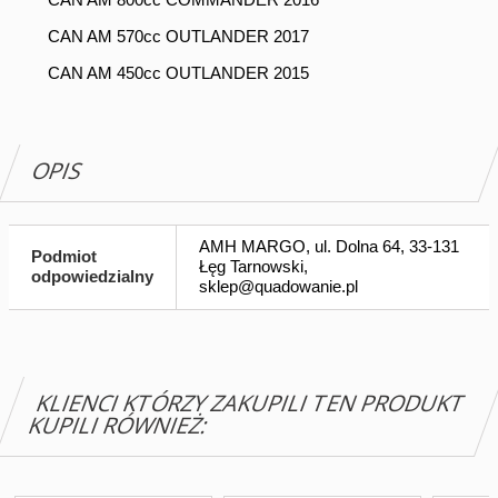
CAN AM 570cc OUTLANDER 2017
CAN AM 450cc OUTLANDER 2015
OPIS
AMH MARGO, ul. Dolna 64, 33-131
Podmiot
Łęg Tarnowski,
odpowiedzialny
sklep@quadowanie.pl
KLIENCI KTÓRZY ZAKUPILI TEN PRODUKT
KUPILI RÓWNIEŻ: