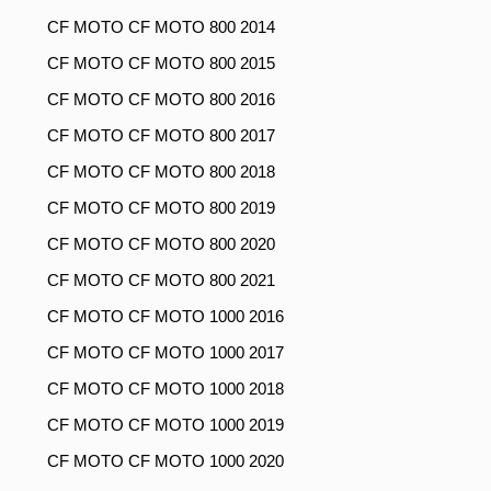
CF MOTO CF MOTO 800 2014
CF MOTO CF MOTO 800 2015
CF MOTO CF MOTO 800 2016
CF MOTO CF MOTO 800 2017
CF MOTO CF MOTO 800 2018
CF MOTO CF MOTO 800 2019
CF MOTO CF MOTO 800 2020
CF MOTO CF MOTO 800 2021
CF MOTO CF MOTO 1000 2016
CF MOTO CF MOTO 1000 2017
CF MOTO CF MOTO 1000 2018
CF MOTO CF MOTO 1000 2019
CF MOTO CF MOTO 1000 2020