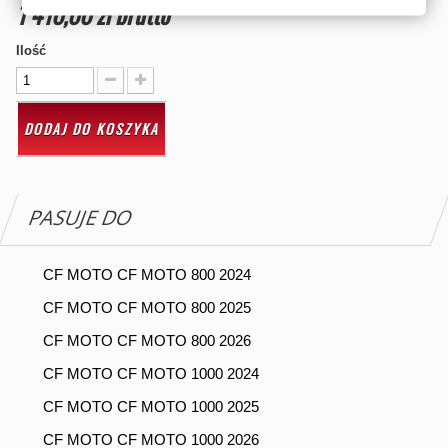
1 410,00 zł
brutto
Ilość
DODAJ DO KOSZYKA
PASUJE DO
CF MOTO CF MOTO 800 2024
CF MOTO CF MOTO 800 2025
CF MOTO CF MOTO 800 2026
CF MOTO CF MOTO 1000 2024
CF MOTO CF MOTO 1000 2025
CF MOTO CF MOTO 1000 2026