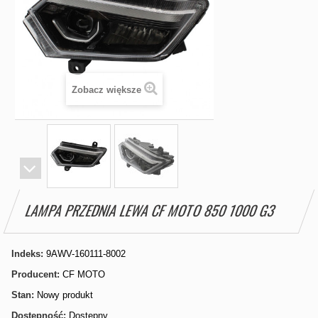
Zobacz większe
LAMPA PRZEDNIA LEWA CF MOTO 850 1000 G3
Indeks:
9AWV-160111-8002
Producent:
CF MOTO
Stan:
Nowy produkt
Dostępność:
Dostępny