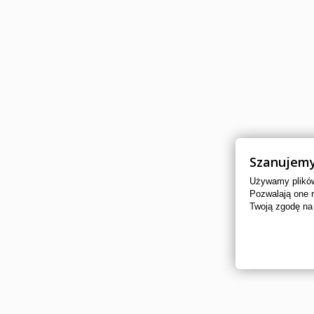
Szanujemy
Używamy plików 
Pozwalają one 
Twoją zgodę na