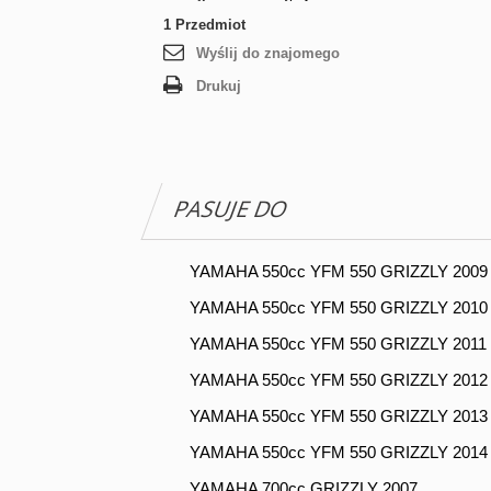
1
Przedmiot
Wyślij do znajomego
Drukuj
PASUJE DO
YAMAHA 550cc YFM 550 GRIZZLY 2009
YAMAHA 550cc YFM 550 GRIZZLY 2010
YAMAHA 550cc YFM 550 GRIZZLY 2011
YAMAHA 550cc YFM 550 GRIZZLY 2012
YAMAHA 550cc YFM 550 GRIZZLY 2013
YAMAHA 550cc YFM 550 GRIZZLY 2014
YAMAHA 700cc GRIZZLY 2007