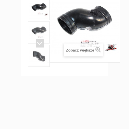
Zobacz większe