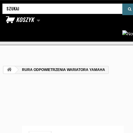
Wyszukaj produkt
KOSZYK
RURA ODPOWIETRZENIA WARIATORA YAMAHA