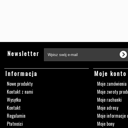
Newsletter
Informacja
Moje konto
Nowe produkty
Moje zamówienia
Kontakt z nami
Moje zwroty prod
Wysyłka
Moje rachunki
Kontakt
Moje adresy
Regulamin
Moje informacje 
Płatności
Moje bony