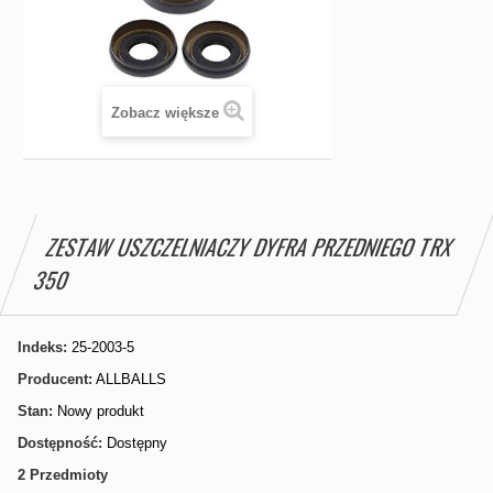
Zobacz większe
ZESTAW USZCZELNIACZY DYFRA PRZEDNIEGO TRX
350
Indeks:
25-2003-5
Producent:
ALLBALLS
Stan:
Nowy produkt
Dostępność:
Dostępny
2
Przedmioty