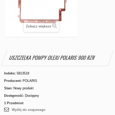
Zobacz większe
USZCZELKA POMPY OLEJU POLARIS 900 RZR
Indeks:
5813518
Producent:
POLARIS
Stan:
Nowy produkt
Dostępność:
Dostępny
1
Przedmiot
Wyślij do znajomego