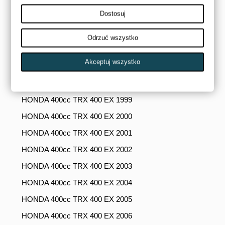
HONDA 350cc TRX 350 2005
Dostosuj
HONDA 350cc TRX 350 2006
HONDA 400cc TRX 400 EX 1995
Odrzuć wszystko
HONDA 400cc TRX 400 EX 1996
Akceptuj wszystko
HONDA 400cc TRX 400 EX 1997
HONDA 400cc TRX 400 EX 1998
HONDA 400cc TRX 400 EX 1999
HONDA 400cc TRX 400 EX 2000
HONDA 400cc TRX 400 EX 2001
HONDA 400cc TRX 400 EX 2002
HONDA 400cc TRX 400 EX 2003
HONDA 400cc TRX 400 EX 2004
HONDA 400cc TRX 400 EX 2005
HONDA 400cc TRX 400 EX 2006