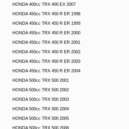
HONDA 400cc TRX 400 EX 2007
HONDA 450cc TRX 450 R ER 1998
HONDA 450cc TRX 450 R ER 1999
HONDA 450cc TRX 450 R ER 2000
HONDA 450cc TRX 450 R ER 2001
HONDA 450cc TRX 450 R ER 2002
HONDA 450cc TRX 450 R ER 2003
HONDA 450cc TRX 450 R ER 2004
HONDA 500cc TRX 500 2001
HONDA 500cc TRX 500 2002
HONDA 500cc TRX 500 2003
HONDA 500cc TRX 500 2004
HONDA 500cc TRX 500 2005
HONDA 500cc TRX 500 2006