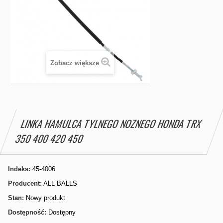
Zobacz większe
LINKA HAMULCA TYLNEGO NOZNEGO HONDA TRX
350 400 420 450
Indeks:
45-4006
Producent:
ALL BALLS
Stan:
Nowy produkt
Dostępność:
Dostępny