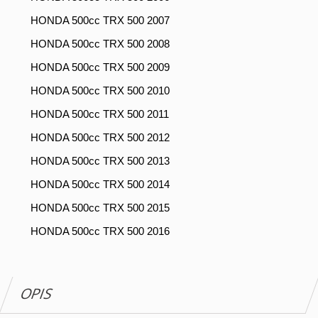
HONDA 500cc TRX 500 2007
HONDA 500cc TRX 500 2008
HONDA 500cc TRX 500 2009
HONDA 500cc TRX 500 2010
HONDA 500cc TRX 500 2011
HONDA 500cc TRX 500 2012
HONDA 500cc TRX 500 2013
HONDA 500cc TRX 500 2014
HONDA 500cc TRX 500 2015
HONDA 500cc TRX 500 2016
OPIS