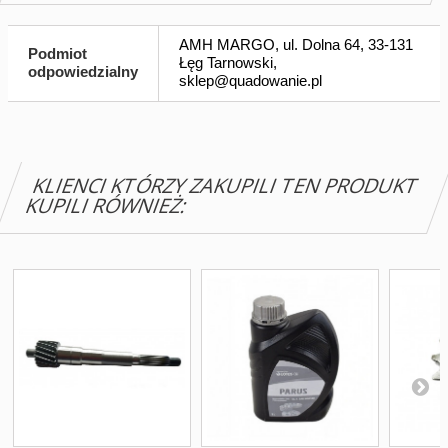
AMH MARGO, ul. Dolna 64, 33-131
Podmiot
Łęg Tarnowski,
odpowiedzialny
sklep@quadowanie.pl
KLIENCI KTÓRZY ZAKUPILI TEN PRODUKT
KUPILI RÓWNIEŻ: