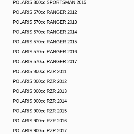
POLARIS 800cc SPORTSMAN 2015
POLARIS 570cc RANGER 2012
POLARIS 570cc RANGER 2013
POLARIS 570cc RANGER 2014
POLARIS 570cc RANGER 2015
POLARIS 570cc RANGER 2016
POLARIS 570cc RANGER 2017
POLARIS 900cc RZR 2011
POLARIS 900cc RZR 2012
POLARIS 900cc RZR 2013
POLARIS 900cc RZR 2014
POLARIS 900cc RZR 2015
POLARIS 900cc RZR 2016
POLARIS 900cc RZR 2017