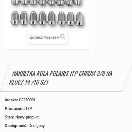
Zobacz większe
NAKRETKA KOLA POLARIS ITP CHROM 3/8 NA
KLUCZ 14 /16 SZT
Indeks:
02230001
Producent:
ITP
Stan:
Nowy produkt
Dostępność:
Dostępny