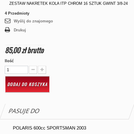
ZESTAW NAKRETEK KOLA ITP CHROM 16 SZTUK GWINT 3/8-24
4
Przedmioty
Wyślij do znajomego
Drukuj
85,00 zł
brutto
Ilość
DODAJ DO KOSZYKA
PASUJE DO
POLARIS 600cc SPORTSMAN 2003