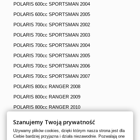
POLARIS 600cc SPORTSMAN 2004
POLARIS 600cc SPORTSMAN 2005
POLARIS 700cc SPORTSMAN 2002
POLARIS 700cc SPORTSMAN 2003
POLARIS 700cc SPORTSMAN 2004
POLARIS 700cc SPORTSMAN 2005
POLARIS 700cc SPORTSMAN 2006
POLARIS 700cc SPORTSMAN 2007
POLARIS 800cc RANGER 2008
POLARIS 800cc RANGER 2009
POLARIS 800cc RANGER 2010
POLARIS 800cc RANGER 2011
Szanujemy Twoją prywatność
POLARIS 800cc RANGER 2012
Używamy plików cookies, dzięki którym nasza strona jest dla
Ciebie bardziej przyjazna i działa niezawodnie. Pozwalają one
POLARIS 800cc RANGER 2013