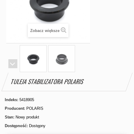
Zobacz większe
TULEJA STABILIZATORA POLARIS
Indeks:
5418905
Producent:
POLARIS
Stan:
Nowy produkt
Dostępność:
Dostępny