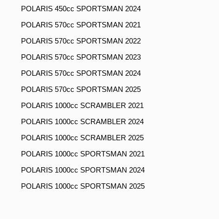
POLARIS 450cc SPORTSMAN 2024
POLARIS 570cc SPORTSMAN 2021
POLARIS 570cc SPORTSMAN 2022
POLARIS 570cc SPORTSMAN 2023
POLARIS 570cc SPORTSMAN 2024
POLARIS 570cc SPORTSMAN 2025
POLARIS 1000cc SCRAMBLER 2021
POLARIS 1000cc SCRAMBLER 2024
POLARIS 1000cc SCRAMBLER 2025
POLARIS 1000cc SPORTSMAN 2021
POLARIS 1000cc SPORTSMAN 2024
POLARIS 1000cc SPORTSMAN 2025