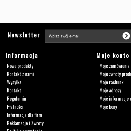
Newsletter
Informacja
Moje konto
Nowe produkty
Moje zamówienia
Kontakt z nami
Moje zwroty prod
Wysyłka
Moje rachunki
Kontakt
Moje adresy
Regulamin
Moje informacje 
Płatności
Moje bony
Informacja dla firm
Reklamacje i Zwroty