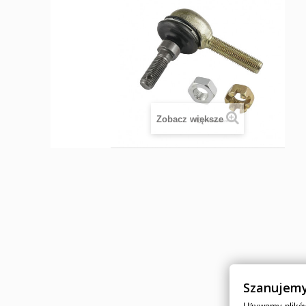
Zobacz większe
Szanujemy