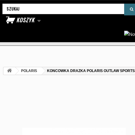
Wyszukaj produkt
KOSZYK
POLARIS
KONCOWKA DRAZKA POLARIS OUTLAW SPORTSM