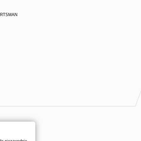
ORTSMAN