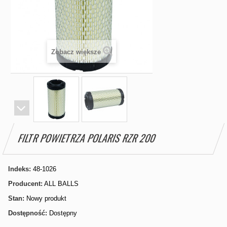
Zobacz większe
FILTR POWIETRZA POLARIS RZR 200
Indeks:
48-1026
Producent:
ALL BALLS
Stan:
Nowy produkt
Dostępność:
Dostępny