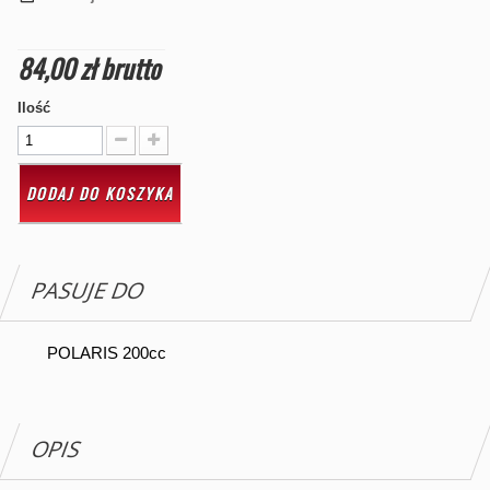
84,00 zł
brutto
Ilość
DODAJ DO KOSZYKA
PASUJE DO
POLARIS 200cc
OPIS