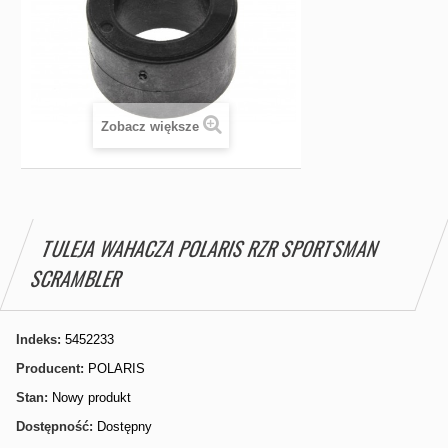
Zobacz większe
TULEJA WAHACZA POLARIS RZR SPORTSMAN
SCRAMBLER
Indeks:
5452233
Producent:
POLARIS
Stan:
Nowy produkt
Dostępność:
Dostępny