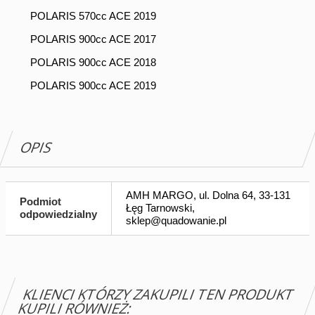
POLARIS 570cc ACE 2019
POLARIS 900cc ACE 2017
POLARIS 900cc ACE 2018
POLARIS 900cc ACE 2019
OPIS
AMH MARGO, ul. Dolna 64, 33-131
Podmiot
Łęg Tarnowski,
odpowiedzialny
sklep@quadowanie.pl
KLIENCI KTÓRZY ZAKUPILI TEN PRODUKT
KUPILI RÓWNIEŻ: