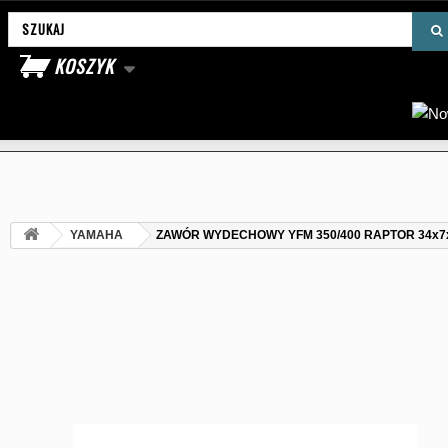
Wyszukaj produkt
KOSZYK
YAMAHA
ZAWÓR WYDECHOWY YFM 350/400 RAPTOR 34x7