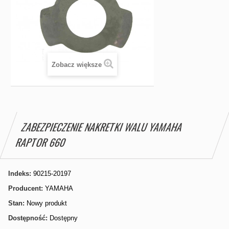
Zobacz większe
ZABEZPIECZENIE NAKRETKI WALU YAMAHA
RAPTOR 660
Indeks:
90215-20197
Producent:
YAMAHA
Stan:
Nowy produkt
Dostępność:
Dostępny