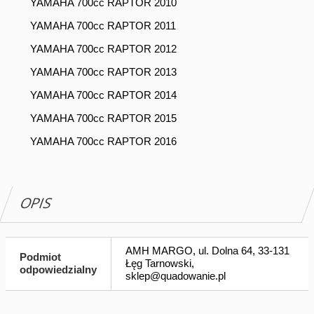
YAMAHA 700cc RAPTOR 2010
YAMAHA 700cc RAPTOR 2011
YAMAHA 700cc RAPTOR 2012
YAMAHA 700cc RAPTOR 2013
YAMAHA 700cc RAPTOR 2014
YAMAHA 700cc RAPTOR 2015
YAMAHA 700cc RAPTOR 2016
OPIS
AMH MARGO, ul. Dolna 64, 33-131
Podmiot
Łęg Tarnowski,
odpowiedzialny
sklep@quadowanie.pl