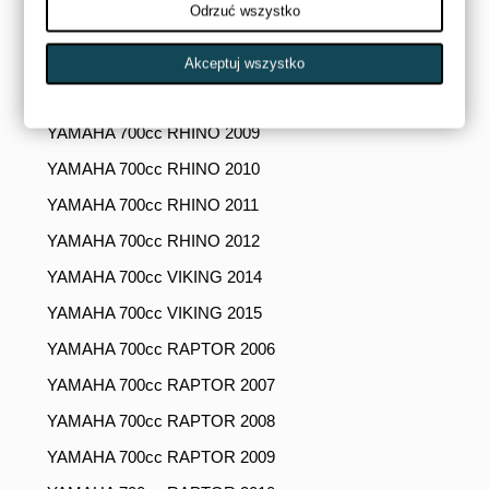
Odrzuć wszystko
YAMAHA 700cc GRIZZLY 2014
YAMAHA 700cc GRIZZLY 2015
Akceptuj wszystko
YAMAHA 700cc RHINO 2008
YAMAHA 700cc RHINO 2009
YAMAHA 700cc RHINO 2010
YAMAHA 700cc RHINO 2011
YAMAHA 700cc RHINO 2012
YAMAHA 700cc VIKING 2014
YAMAHA 700cc VIKING 2015
YAMAHA 700cc RAPTOR 2006
YAMAHA 700cc RAPTOR 2007
YAMAHA 700cc RAPTOR 2008
YAMAHA 700cc RAPTOR 2009