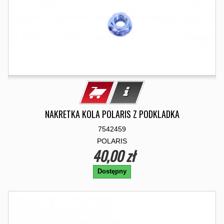
NAKRETKA KOLA POLARIS Z PODKLADKA
7542459
POLARIS
40,00 zł
Dostępny