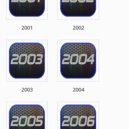
2001
2002
2003
2004