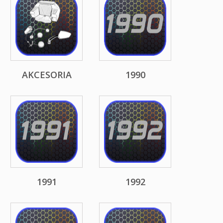
AKCESORIA
1990
1991
1992