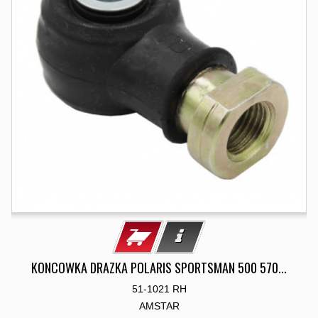
KONCOWKA DRAZKA POLARIS SPORTSMAN 500 570...
51-1021 RH
AMSTAR