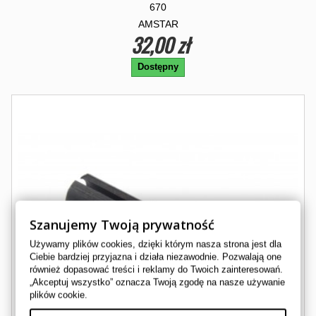
670
AMSTAR
32,00 zł
Dostępny
Szanujemy Twoją prywatność
Używamy plików cookies, dzięki którym nasza strona jest dla
Ciebie bardziej przyjazna i działa niezawodnie. Pozwalają one
również dopasować treści i reklamy do Twoich zainteresowań.
„Akceptuj wszystko” oznacza Twoją zgodę na nasze używanie
plików cookie.