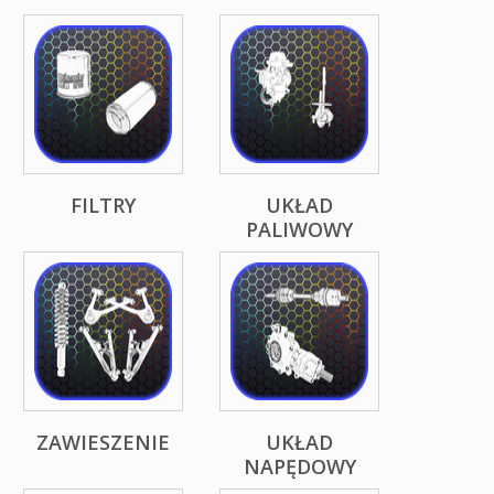
FILTRY
UKŁAD
PALIWOWY
ZAWIESZENIE
UKŁAD
NAPĘDOWY