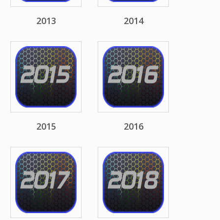
2013
2014
2015
2016