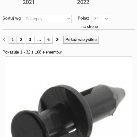
2021
2022
Sortuj wg
Pokaż
na stronę
1
2
3
...
6
Pokaż wszystkie
Pokazuje 1 - 32 z 168 elementów