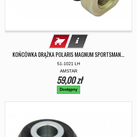
KOŃCÓWKA DRĄŻKA POLARIS MAGNUM SPORTSMAN...
51-1021 LH
AMSTAR
59,00 zł
Dostępny