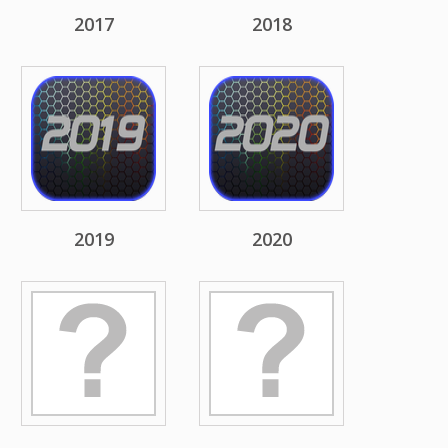
2017
2018
2019
2020