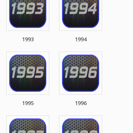
1993
1994
1995
1996