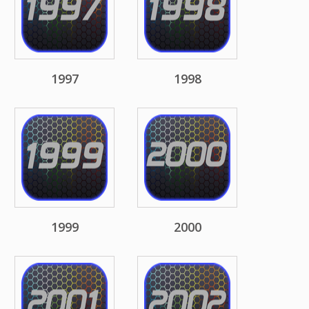
1997
1998
1999
2000