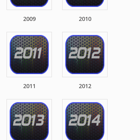
2009
2010
2011
2012