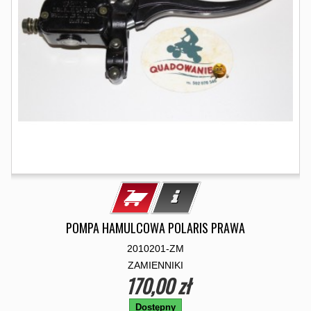
POMPA HAMULCOWA POLARIS PRAWA
2010201-ZM
ZAMIENNIKI
170,00 zł
Dostępny