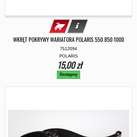
WKRĘT POKRYWY WARIATORA POLARIS 550 850 1000
7512094
POLARIS
15,00 zł
Dostępny