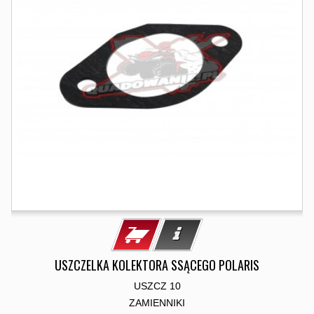
USZCZELKA KOLEKTORA SSĄCEGO POLARIS
USZCZ 10
ZAMIENNIKI