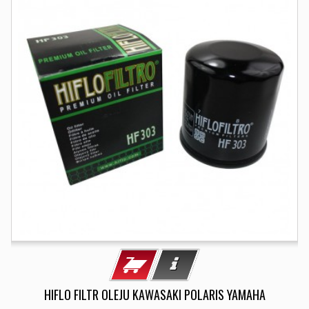
HIFLO FILTR OLEJU KAWASAKI POLARIS YAMAHA