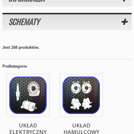
SCHEMATY
Jest 168 produktów.
Podkategorie
UKŁAD
UKŁAD
ELEKTRYCZNY
HAMULCOWY