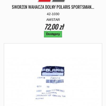
SWORZEN WAHACZA DOLNY POLARIS SPORTSMAN...
42-1030
AMSTAR
72,00 zł
Dostępny