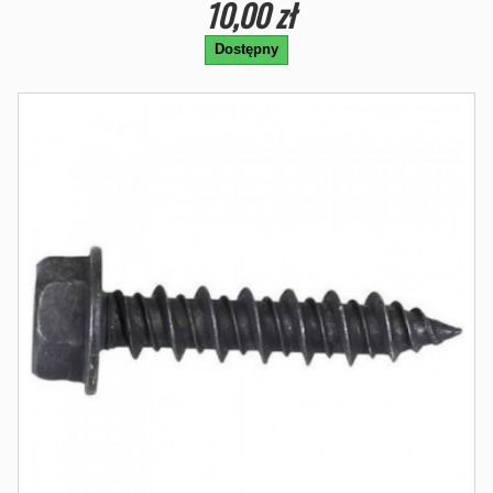
10,00 zł
Dostępny