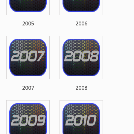
2005
2006
2007
2008