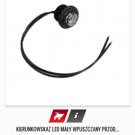
KIERUNKOWSKAZ LED MAŁY WPUSZCZANY PRZOD...