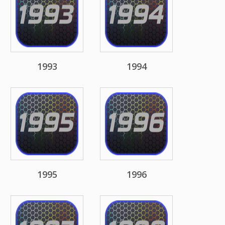
1993
1994
1995
1996