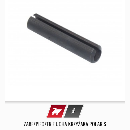
ZABEZPIECZENIE UCHA KRZYŻAKA POLARIS