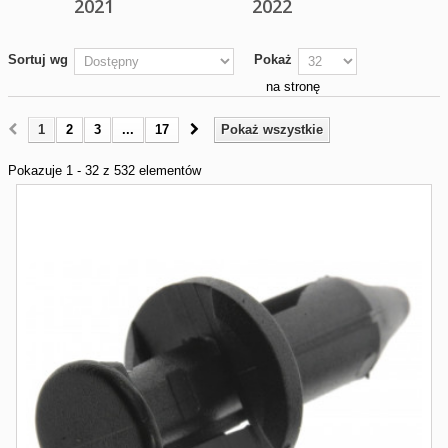
2021
2022
Sortuj wg
Pokaż
na stronę
1
2
3
...
17
Pokaż wszystkie
Pokazuje 1 - 32 z 532 elementów