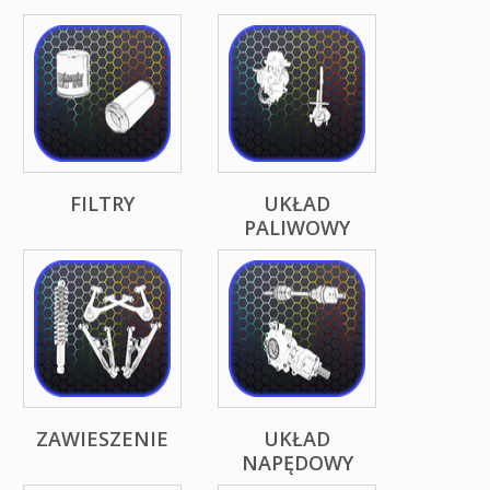
FILTRY
UKŁAD
PALIWOWY
ZAWIESZENIE
UKŁAD
NAPĘDOWY