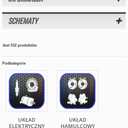
SCHEMATY
Jest 532 produktów.
Podkategorie
UKŁAD
UKŁAD
ELEKTRYCZNY
HAMULCOWY