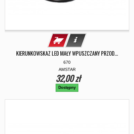
KIERUNKOWSKAZ LED MAŁY WPUSZCZANY PRZOD...
670
AMSTAR
32,00 zł
Dostępny