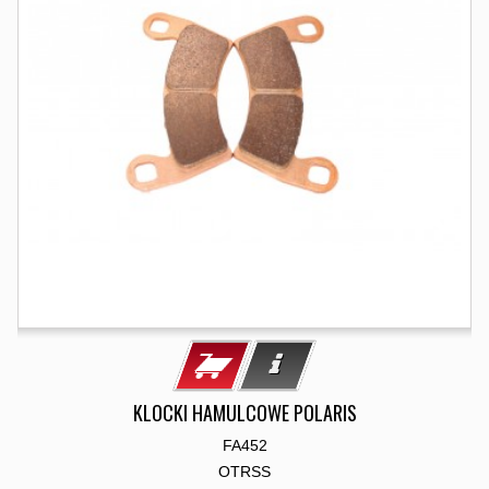
KLOCKI HAMULCOWE POLARIS
FA452
OTRSS