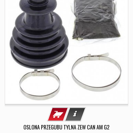
OSLONA PRZEGUBU TYLNA ZEW CAN AM G2