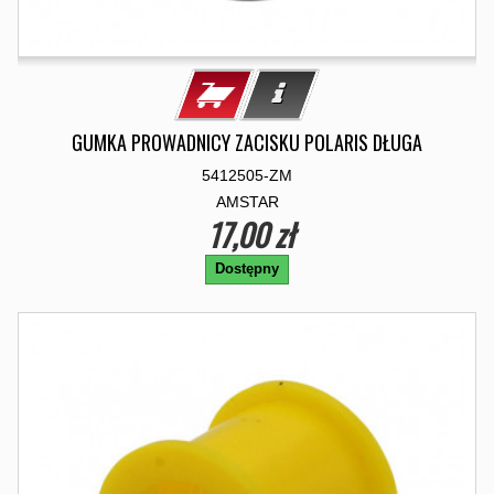
GUMKA PROWADNICY ZACISKU POLARIS DŁUGA
5412505-ZM
AMSTAR
17,00 zł
Dostępny