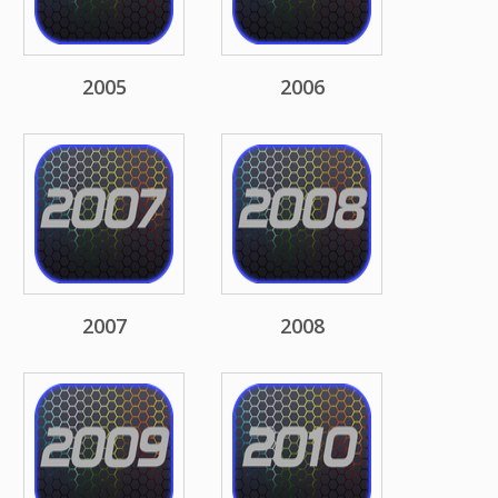
2005
2006
2007
2008