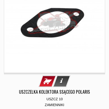
USZCZELKA KOLEKTORA SSĄCEGO POLARIS
USZCZ 10
ZAMIENNIKI