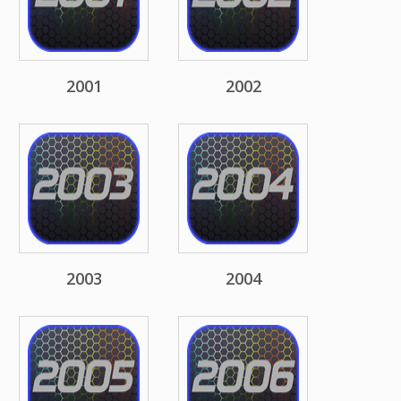
2001
2002
2003
2004