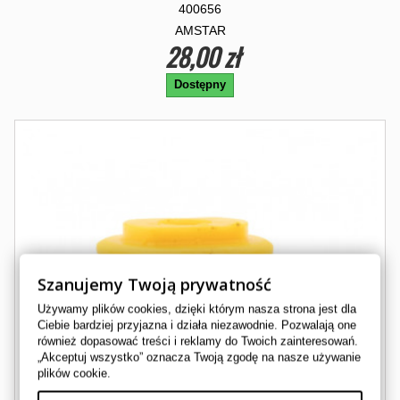
400656
AMSTAR
28,00 zł
Dostępny
Szanujemy Twoją prywatność
Używamy plików cookies, dzięki którym nasza strona jest dla
Ciebie bardziej przyjazna i działa niezawodnie. Pozwalają one
również dopasować treści i reklamy do Twoich zainteresowań.
„Akceptuj wszystko” oznacza Twoją zgodę na nasze używanie
plików cookie.