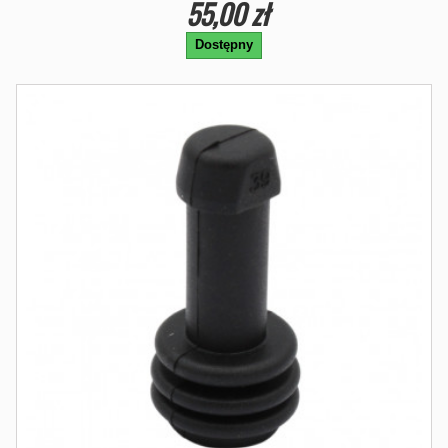
55,00 zł
Dostępny