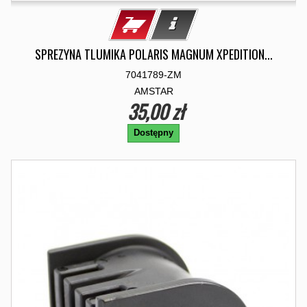
SPREZYNA TLUMIKA POLARIS MAGNUM XPEDITION...
7041789-ZM
AMSTAR
35,00 zł
Dostępny