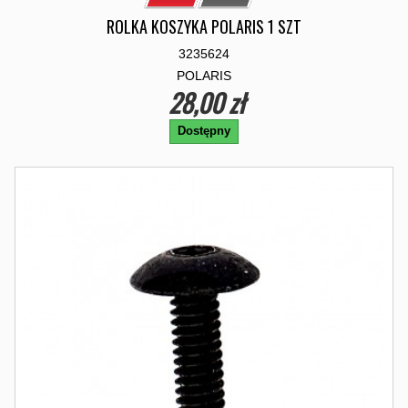
ROLKA KOSZYKA POLARIS 1 SZT
3235624
POLARIS
28,00 zł
Dostępny