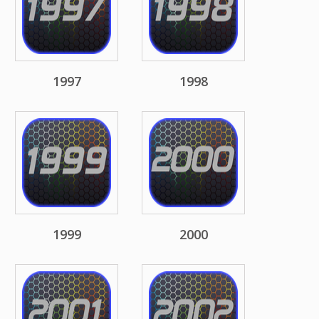
1997
1998
1999
2000