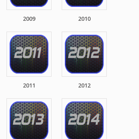
2009
2010
2011
2012