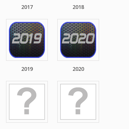
2017
2018
2019
2020