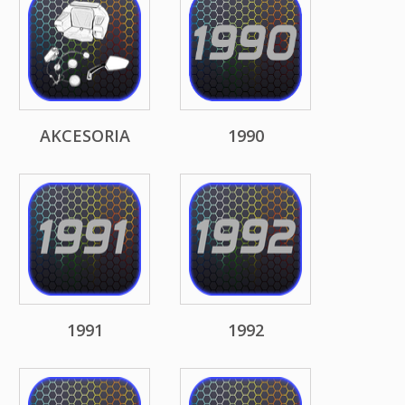
AKCESORIA
1990
1991
1992