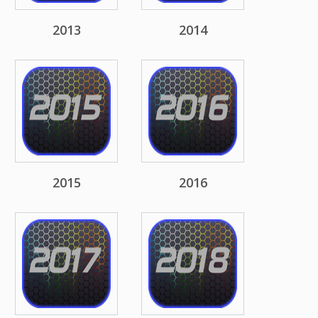
2013
2014
2015
2016