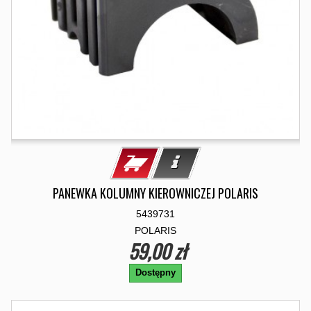
PANEWKA KOLUMNY KIEROWNICZEJ POLARIS
5439731
POLARIS
59,00 zł
Dostępny