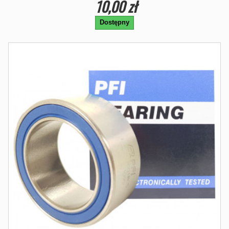
10,00 zł
Dostępny