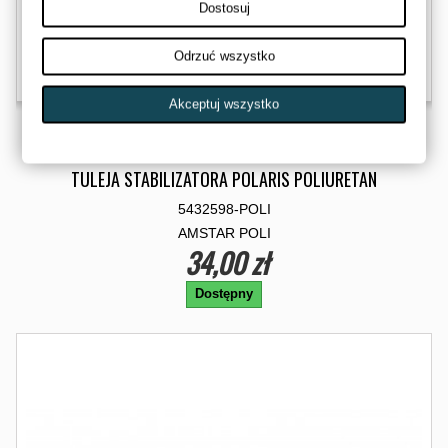
Dostosuj
Odrzuć wszystko
Akceptuj wszystko
TULEJA STABILIZATORA POLARIS POLIURETAN
5432598-POLI
AMSTAR POLI
34,00 zł
Dostępny