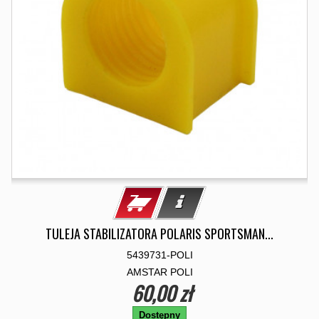
TULEJA STABILIZATORA POLARIS SPORTSMAN...
5439731-POLI
AMSTAR POLI
60,00 zł
Dostępny