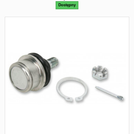
Dostępny