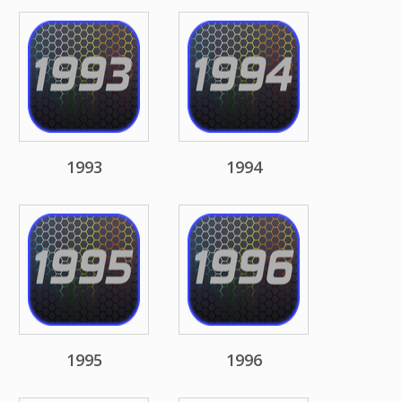
1993
1994
1995
1996