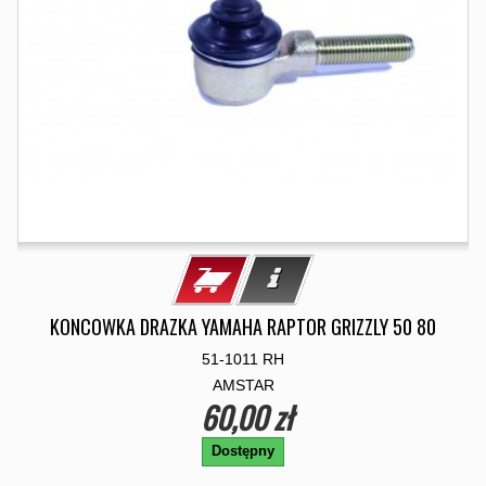
KONCOWKA DRAZKA YAMAHA RAPTOR GRIZZLY 50 80
51-1011 RH
AMSTAR
60,00 zł
Dostępny