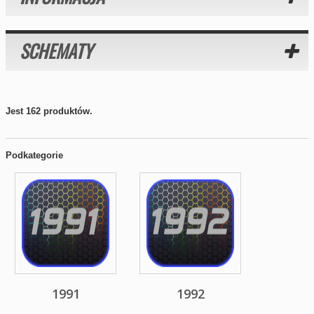
SCHEMATY
Jest 162 produktów.
Podkategorie
1991
1992