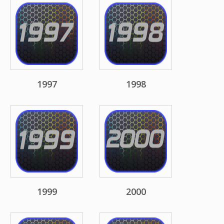
1997
1998
1999
2000