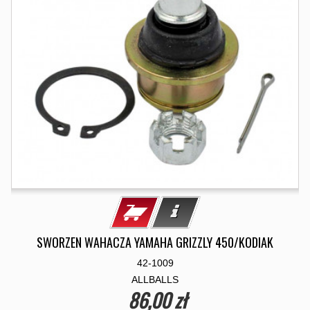
SWORZEN WAHACZA YAMAHA GRIZZLY 450/KODIAK
42-1009
ALLBALLS
86,00 zł