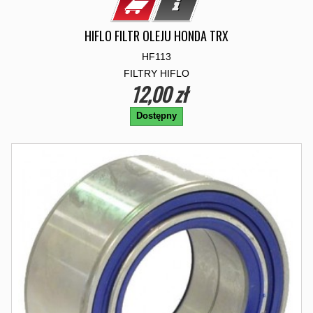
HIFLO FILTR OLEJU HONDA TRX
HF113
FILTRY HIFLO
12,00 zł
Dostępny