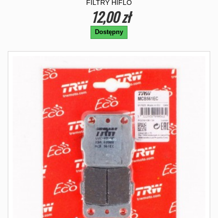
FILTRY HIFLO
12,00 zł
Dostępny