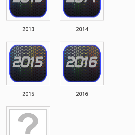
2013
2014
2015
2016