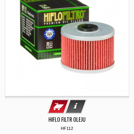
HIFLO FILTR OLEJU
HF112