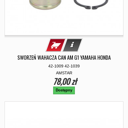
SWORZEŃ WAHACZA CAN AM G1 YAMAHA HONDA
42-1009 42-1039
AMSTAR
78,00 zł
Dostępny