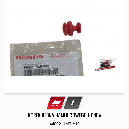
KOREK BEBNA HAMULCOWEGO HONDA
44602-HM5-A10