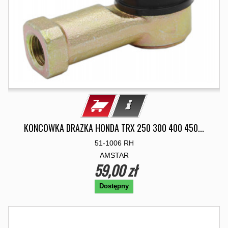
KONCOWKA DRAZKA HONDA TRX 250 300 400 450...
51-1006 RH
AMSTAR
59,00 zł
Dostępny