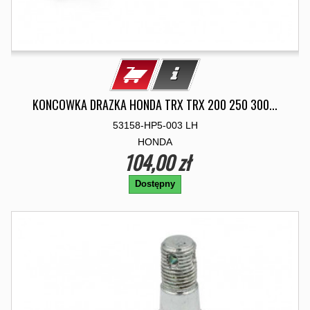
KONCOWKA DRAZKA HONDA TRX TRX 200 250 300...
53158-HP5-003 LH
HONDA
104,00 zł
Dostępny