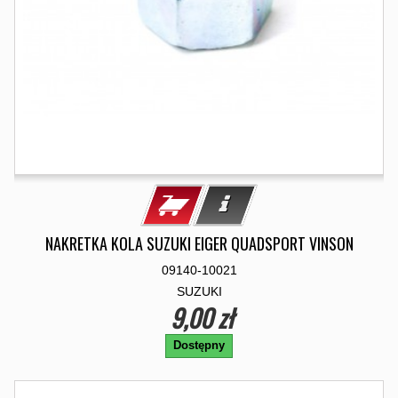
NAKRETKA KOLA SUZUKI EIGER QUADSPORT VINSON
09140-10021
SUZUKI
9,00 zł
Dostępny