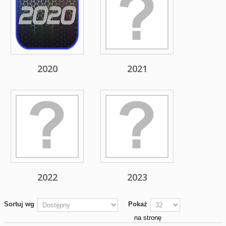
2020
2021
2022
2023
Sortuj wg
Pokaż
na stronę