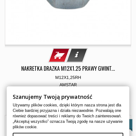
NAKRETKA DRAZKA M12X1.25 PRAWY GWINT...
M12X1,25RH
AMSTAR
8,00 zł
Szanujemy Twoją prywatność
Dostępny
Używamy plików cookies, dzięki którym nasza strona jest dla
Ciebie bardziej przyjazna i działa niezawodnie. Pozwalają one
również dopasować treści i reklamy do Twoich zainteresowań.
„Akceptuj wszystko” oznacza Twoją zgodę na nasze używanie
NOWY
plików cookie.