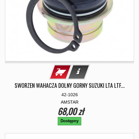
SWORZEN WAHACZA DOLNY GORNY SUZUKI LTA LTF...
42-1026
AMSTAR
68,00 zł
Dostępny