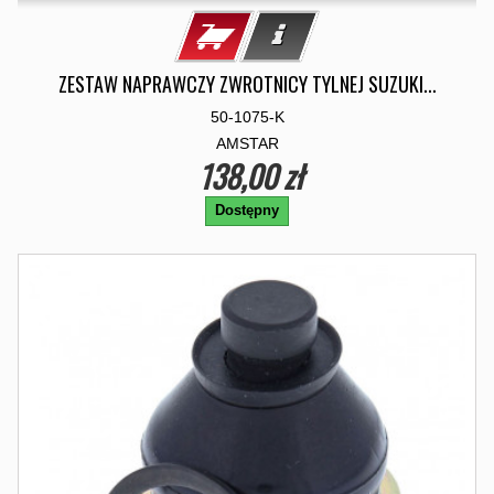
ZESTAW NAPRAWCZY ZWROTNICY TYLNEJ SUZUKI...
50-1075-K
AMSTAR
138,00 zł
Dostępny