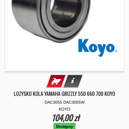
LOZYSKO KOLA YAMAHA GRIZZLY 550 660 700 KOYO
DAC3055 DAC3055W
KOYO
104,00 zł
Dostępny