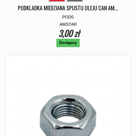
PODKLADKA MIEDZIANA SPUSTU OLEJU CAN AM...
POD5
AMSTAR
3,00 zł
Dostępny