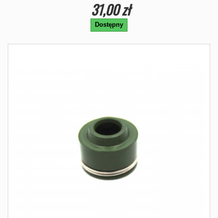
31,00 zł
Dostępny