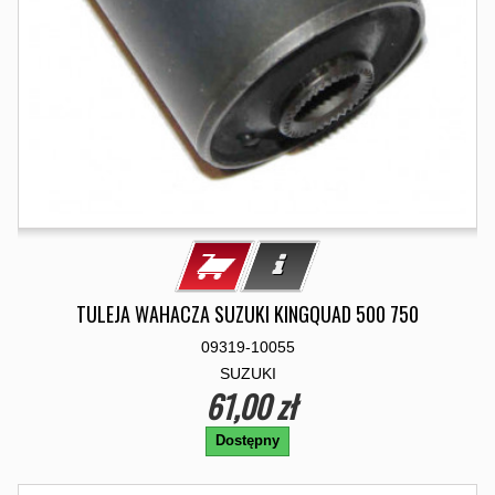
TULEJA WAHACZA SUZUKI KINGQUAD 500 750
09319-10055
SUZUKI
61,00 zł
Dostępny