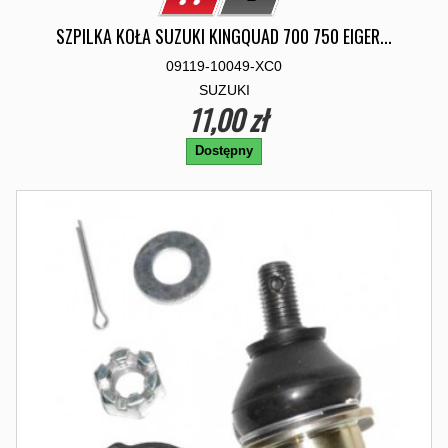
SZPILKA KOŁA SUZUKI KINGQUAD 700 750 EIGER...
09119-10049-XC0
SUZUKI
11,00 zł
Dostępny