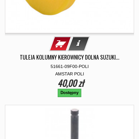
TULEJA KOLUMNY KIEROWNICY DOLNA SUZUKI...
51661-09F00-POLI
AMSTAR POLI
40,00 zł
Dostępny