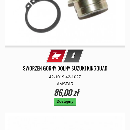
SWORZEN GORNY DOLNY SUZUKI KINGQUAD
42-1019 42-1027
AMSTAR
86,00 zł
Dostępny