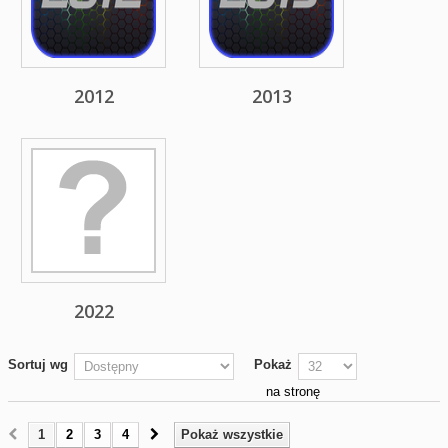
2012
2013
2022
Sortuj wg
Pokaż
na stronę
1
2
3
4
Pokaż wszystkie