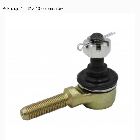
Pokazuje 1 - 32 z 107 elementów