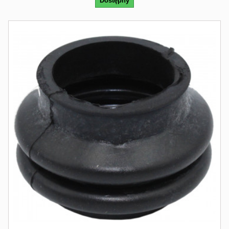
Dostępny