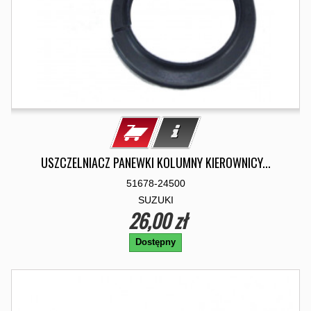
USZCZELNIACZ PANEWKI KOLUMNY KIEROWNICY...
51678-24500
SUZUKI
26,00 zł
Dostępny