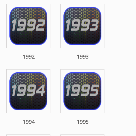
1992
1993
1994
1995