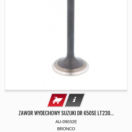
ZAWOR WYDECHOWY SUZUKI DR 650SE LT230...
AU-09032E
BRONCO