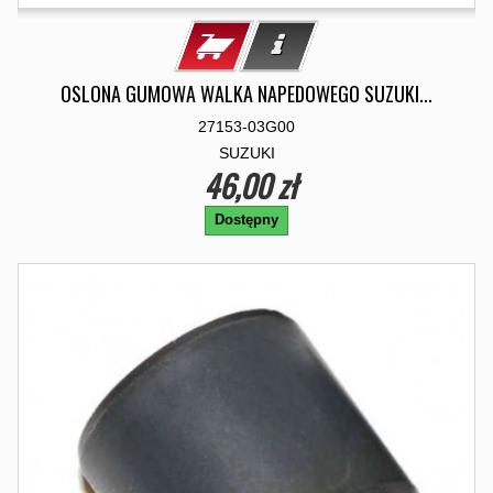
OSLONA GUMOWA WALKA NAPEDOWEGO SUZUKI...
27153-03G00
SUZUKI
46,00 zł
Dostępny