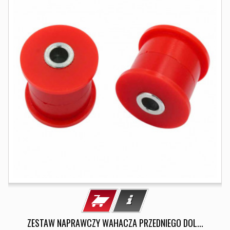
ZESTAW NAPRAWCZY WAHACZA PRZEDNIEGO DOL...