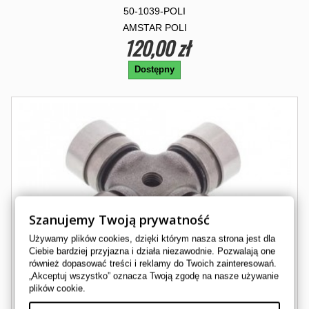
50-1039-POLI
AMSTAR POLI
120,00 zł
Dostępny
Szanujemy Twoją prywatność
Używamy plików cookies, dzięki którym nasza strona jest dla
Ciebie bardziej przyjazna i działa niezawodnie. Pozwalają one
również dopasować treści i reklamy do Twoich zainteresowań.
„Akceptuj wszystko” oznacza Twoją zgodę na nasze używanie
plików cookie.