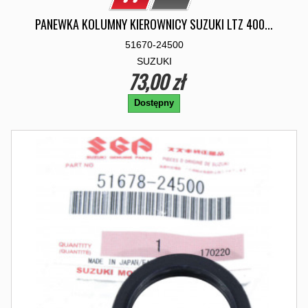
PANEWKA KOLUMNY KIEROWNICY SUZUKI LTZ 400...
51670-24500
SUZUKI
73,00 zł
Dostępny