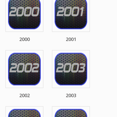
2000
2001
2002
2003