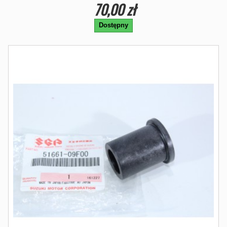
70,00 zł
Dostępny