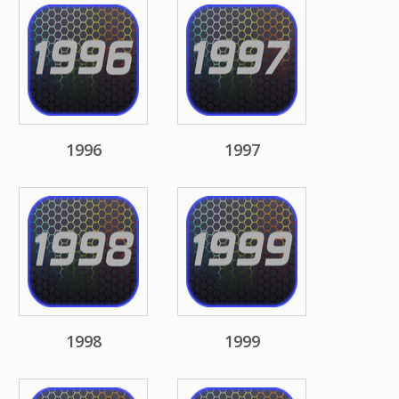
1996
1997
1998
1999