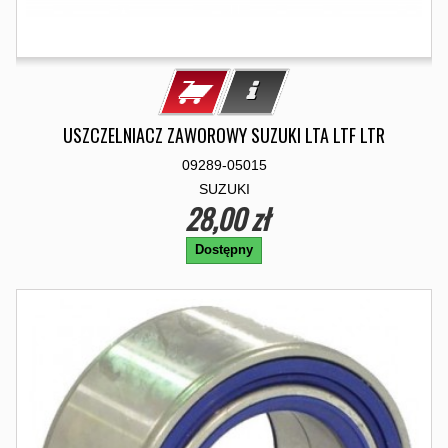
USZCZELNIACZ ZAWOROWY SUZUKI LTA LTF LTR
09289-05015
SUZUKI
28,00 zł
Dostępny