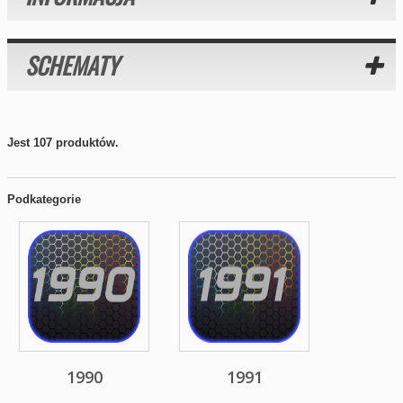
SCHEMATY
Jest 107 produktów.
Podkategorie
1990
1991