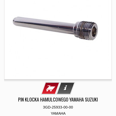
PIN KLOCKA HAMULCOWEGO YAMAHA SUZUKI
3GD-25933-00-00
YAMAHA