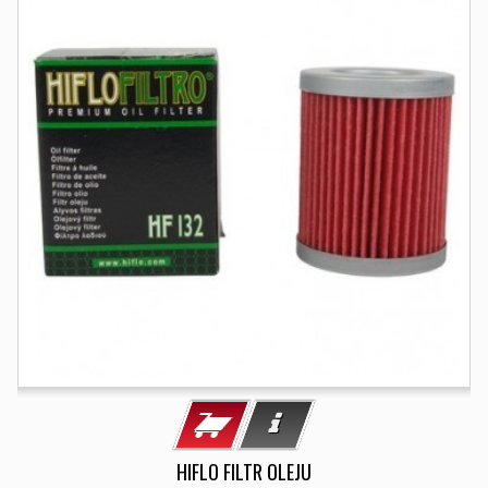
HIFLO FILTR OLEJU