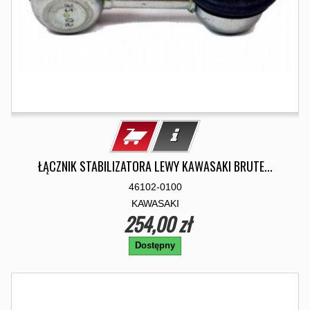
ŁĄCZNIK STABILIZATORA LEWY KAWASAKI BRUTE...
46102-0100
KAWASAKI
254,00 zł
Dostępny