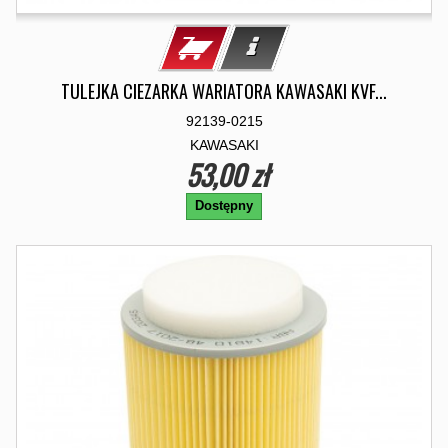
TULEJKA CIEZARKA WARIATORA KAWASAKI KVF...
92139-0215
KAWASAKI
53,00 zł
Dostępny