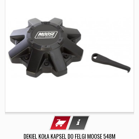
DEKIEL KOŁA KAPSEL DO FELGI MOOSE 548M