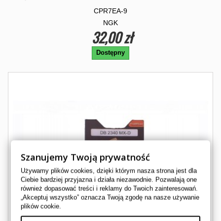
CPR7EA-9
NGK
32,00 zł
Dostępny
Szanujemy Twoją prywatność
Używamy plików cookies, dzięki którym nasza strona jest dla
Ciebie bardziej przyjazna i działa niezawodnie. Pozwalają one
również dopasować treści i reklamy do Twoich zainteresowań.
„Akceptuj wszystko” oznacza Twoją zgodę na nasze używanie
plików cookie.