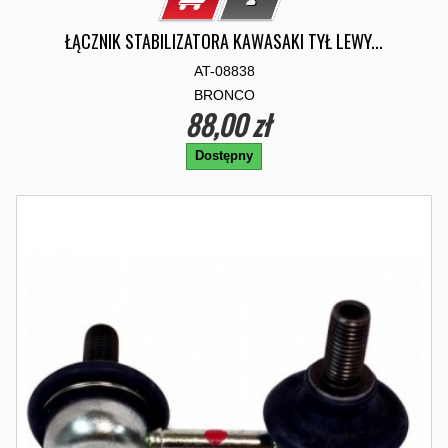
ŁĄCZNIK STABILIZATORA KAWASAKI TYŁ LEWY...
AT-08838
BRONCO
88,00 zł
Dostępny