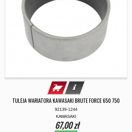
TULEJA WARIATORA KAWASAKI BRUTE FORCE 650 750
92139-1244
KAWASAKI
67,00 zł