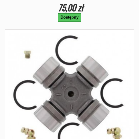
75,00 zł
Dostępny