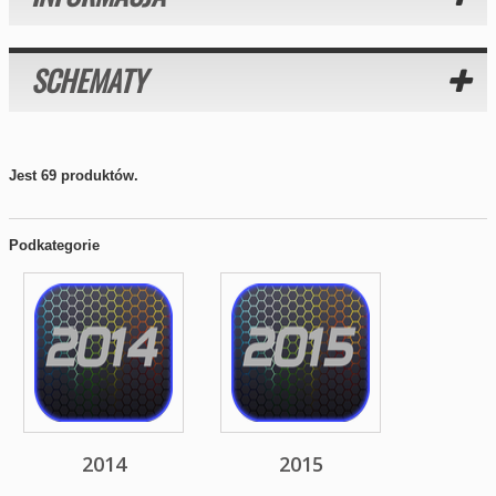
SCHEMATY
Jest 69 produktów.
Podkategorie
2014
2015