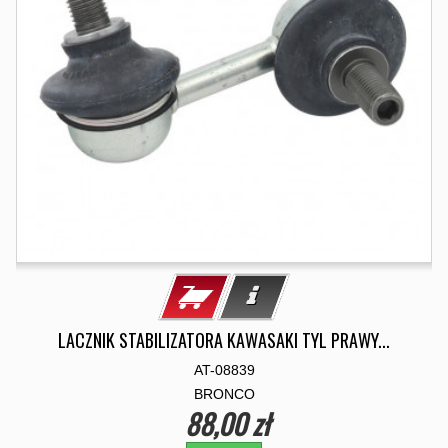
LACZNIK STABILIZATORA KAWASAKI TYL PRAWY...
AT-08839
BRONCO
88,00 zł