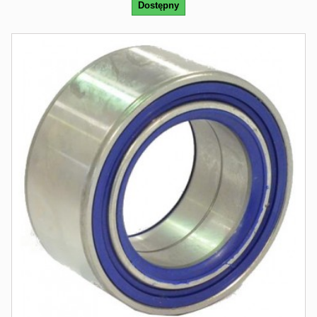
Dostępny