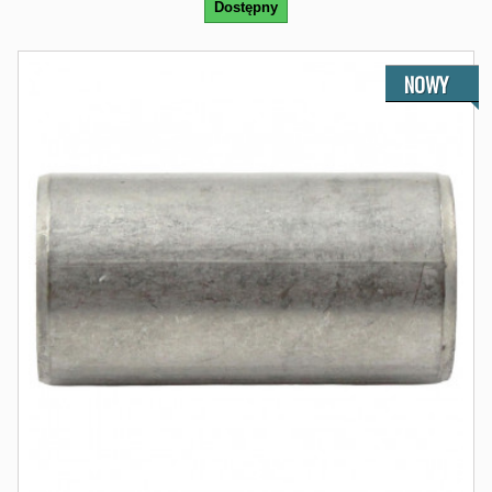
Dostępny
NOWY