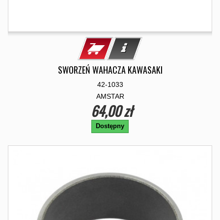
SWORZEŃ WAHACZA KAWASAKI
42-1033
AMSTAR
64,00 zł
Dostępny