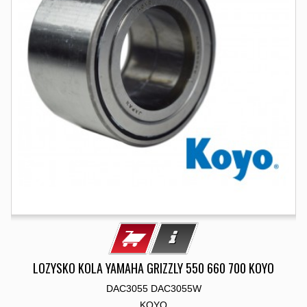
LOZYSKO KOLA YAMAHA GRIZZLY 550 660 700 KOYO
DAC3055 DAC3055W
KOYO