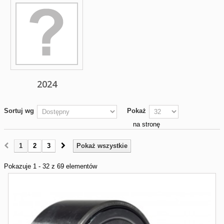
2024
Sortuj wg
Pokaż
na stronę
1
2
3
Pokaż wszystkie
Pokazuje 1 - 32 z 69 elementów