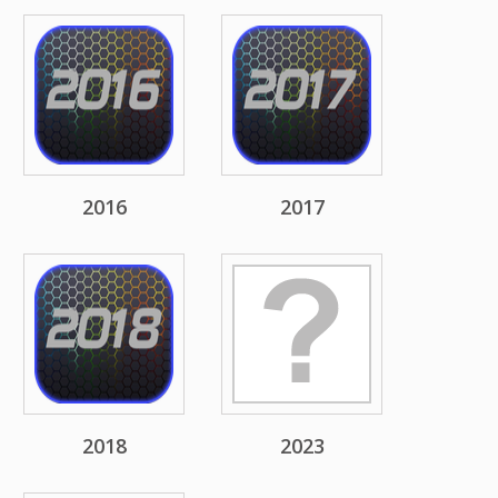
2016
2017
2018
2023