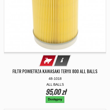
FILTR POWIETRZA KAWASAKI TERYX 800 ALL BALLS
48-1018
ALL BALLS
95,00 zł
Dostępny