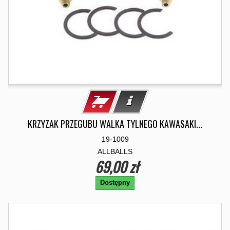
KRZYZAK PRZEGUBU WALKA TYLNEGO KAWASAKI...
19-1009
ALLBALLS
69,00 zł
Dostępny