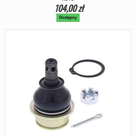
104,00 zł
Dostępny