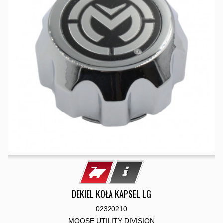
DEKIEL KOŁA KAPSEL LG
02320210
MOOSE UTILITY DIVISION