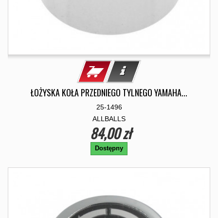
ŁOŻYSKA KOŁA PRZEDNIEGO TYLNEGO YAMAHA...
25-1496
ALLBALLS
84,00 zł
Dostępny