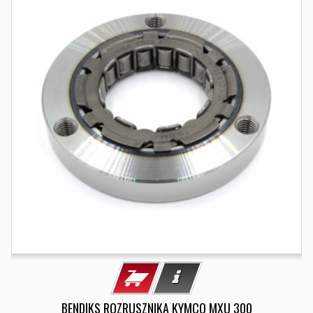
BENDIKS ROZRUSZNIKA KYMCO MXU 300