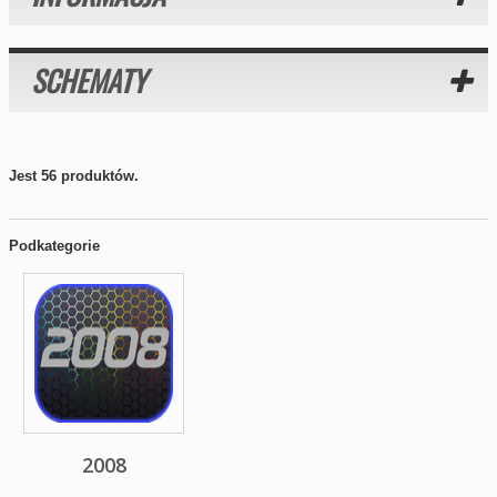
SCHEMATY
Jest 56 produktów.
Podkategorie
2008