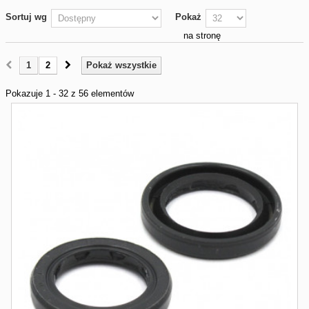
Sortuj wg
Pokaż
na stronę
1
2
Pokaż wszystkie
Pokazuje 1 - 32 z 56 elementów