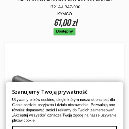
1721A-LBA7-900
KYMCO
61,00 zł
Dostępny
Szanujemy Twoją prywatność
Używamy plików cookies, dzięki którym nasza strona jest dla
Ciebie bardziej przyjazna i działa niezawodnie. Pozwalają one
również dopasować treści i reklamy do Twoich zainteresowań.
„Akceptuj wszystko” oznacza Twoją zgodę na nasze używanie
plików cookie.