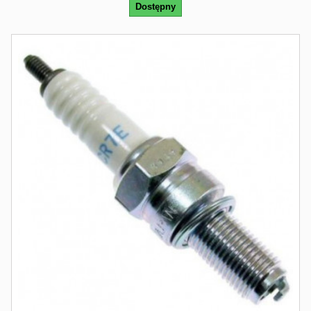
Dostępny