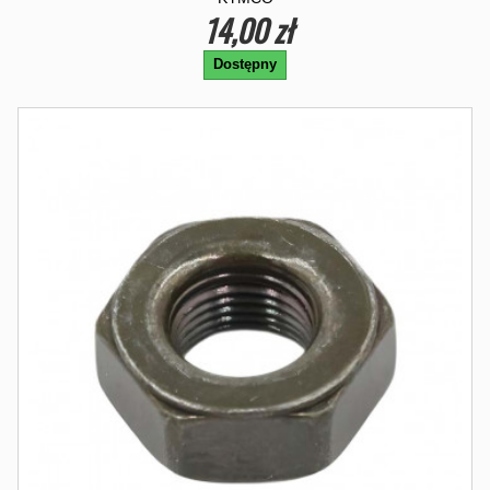
14,00 zł
Dostępny