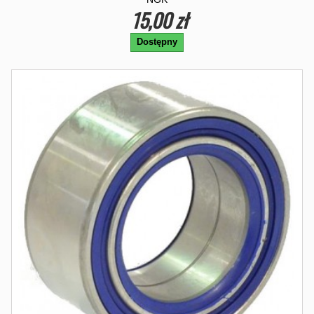
15,00 zł
Dostępny