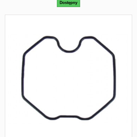
Dostępny