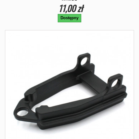
11,00 zł
Dostępny