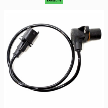
Dostępny