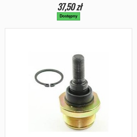
37,50 zł
Dostępny