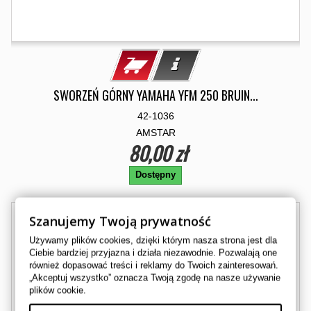
SWORZEŃ GÓRNY YAMAHA YFM 250 BRUIN...
42-1036
AMSTAR
80,00 zł
Dostępny
Szanujemy Twoją prywatność
Używamy plików cookies, dzięki którym nasza strona jest dla
Ciebie bardziej przyjazna i działa niezawodnie. Pozwalają one
również dopasować treści i reklamy do Twoich zainteresowań.
„Akceptuj wszystko” oznacza Twoją zgodę na nasze używanie
plików cookie.