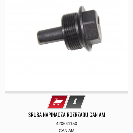
SRUBA NAPINACZA ROZRZADU CAN AM
420641150
CAN AM