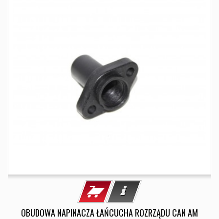
OBUDOWA NAPINACZA ŁAŃCUCHA ROZRZĄDU CAN AM