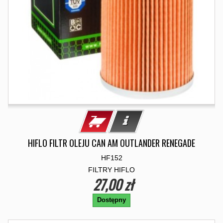
HIFLO FILTR OLEJU CAN AM OUTLANDER RENEGADE
HF152
FILTRY HIFLO
27,00 zł
Dostępny