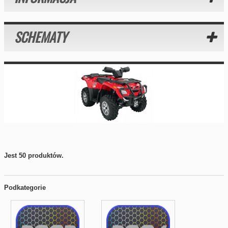
SCHEMATY
Jest 50 produktów.
Podkategorie