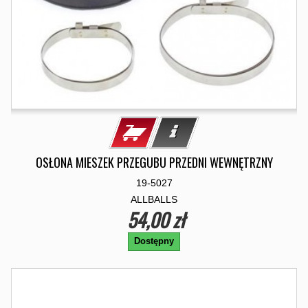
OSŁONA MIESZEK PRZEGUBU PRZEDNI WEWNĘTRZNY
19-5027
ALLBALLS
54,00 zł
Dostępny