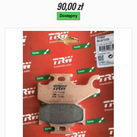
90,00 zł
Dostępny