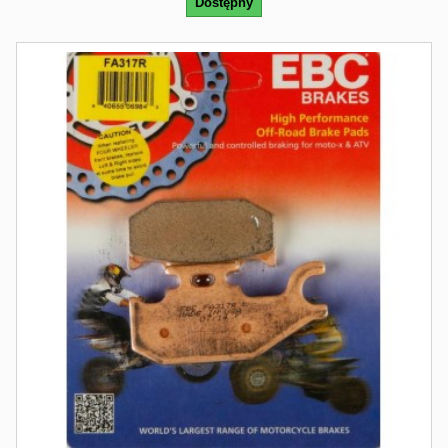
Dostępny