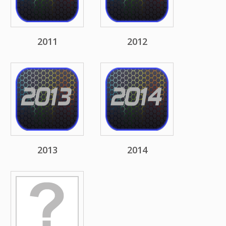
2011
2012
2013
2014