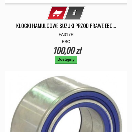
KLOCKI HAMULCOWE SUZUKI PRZOD PRAWE EBC...
FA317R
EBC
100,00 zł
Dostępny