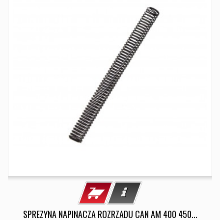
SPREZYNA NAPINACZA ROZRZADU CAN AM 400 450...