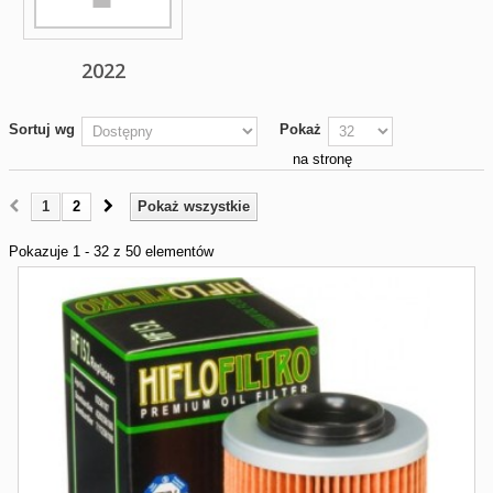
2022
Sortuj wg
Pokaż
na stronę
1
2
Pokaż wszystkie
Pokazuje 1 - 32 z 50 elementów