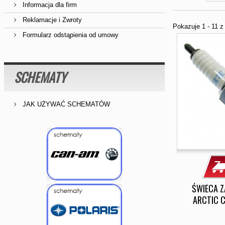
Informacja dla firm
Reklamacje i Zwroty
Pokazuje 1 - 11 
Formularz odstąpienia od umowy
SCHEMATY
JAK UŻYWAĆ SCHEMATÓW
ŚWIECA 
ARCTIC C