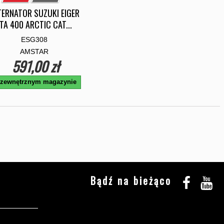
TERNATOR SUZUKI EIGER
TA 400 ARCTIC CAT...
ESG308
AMSTAR
591,00 zł
zewnętrznym magazynie
Bądź na bieżąco