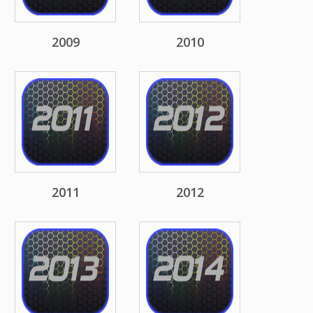
2009
2010
2011
2012