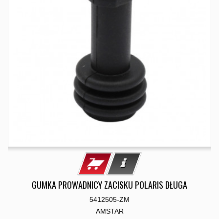
GUMKA PROWADNICY ZACISKU POLARIS DŁUGA
5412505-ZM
AMSTAR