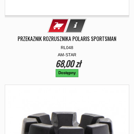
PRZEKAZNIK ROZRUSZNIKA POLARIS SPORTSMAN
RL048
AM-STAR
68,00 zł
Dostępny