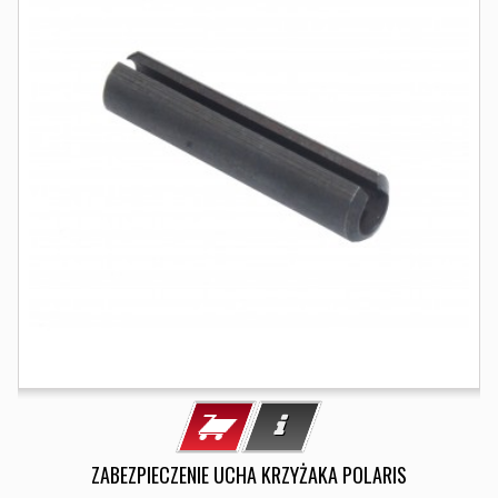
ZABEZPIECZENIE UCHA KRZYŻAKA POLARIS