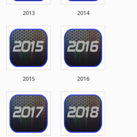
2013
2014
2015
2016