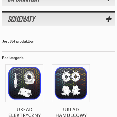
SCHEMATY
Jest 884 produktów.
Podkategorie
UKŁAD
UKŁAD
ELEKTRYCZNY
HAMULCOWY