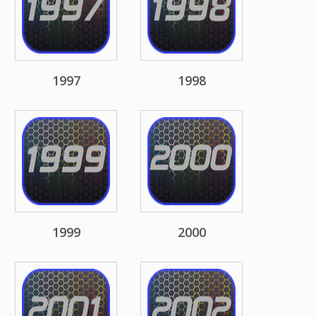
1997
1998
1999
2000