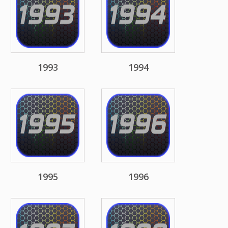
1993
1994
1995
1996