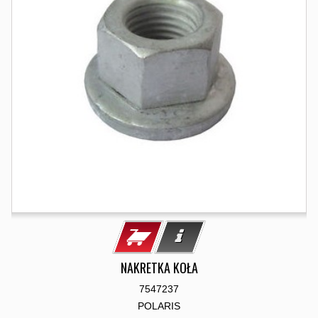
NAKRETKA KOŁA
7547237
POLARIS