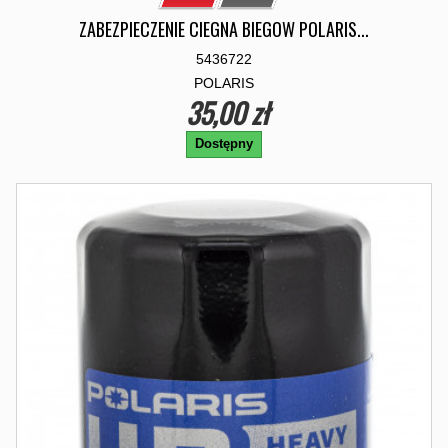
ZABEZPIECZENIE CIEGNA BIEGOW POLARIS...
5436722
POLARIS
35,00 zł
Dostępny