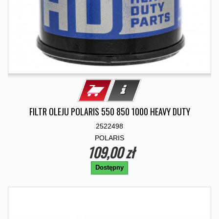
FILTR OLEJU POLARIS 550 850 1000 HEAVY DUTY
2522498
POLARIS
109,00 zł
Dostępny