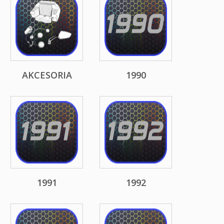
AKCESORIA
1990
1991
1992