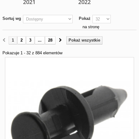
2021
2022
Sortuj wg
Pokaż
na stronę
1
2
3
...
28
Pokaż wszystkie
Pokazuje 1 - 32 z 884 elementów