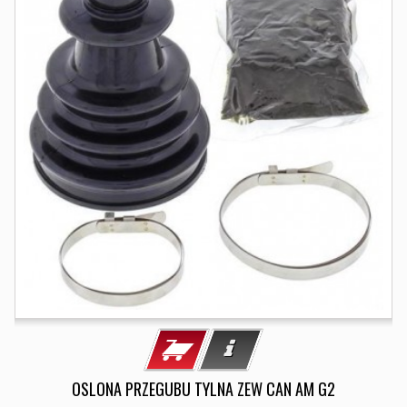
OSLONA PRZEGUBU TYLNA ZEW CAN AM G2