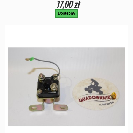
17,00 zł
Dostępny