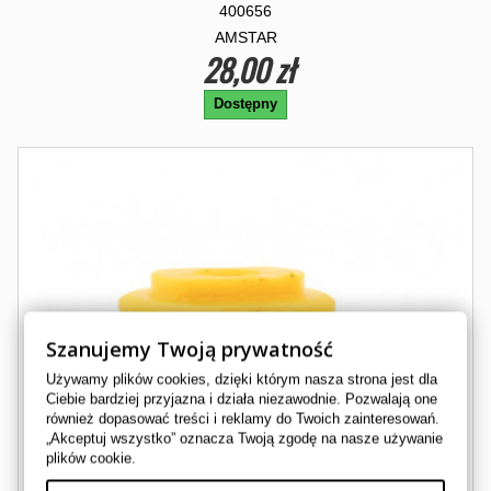
400656
AMSTAR
28,00 zł
Dostępny
Szanujemy Twoją prywatność
Używamy plików cookies, dzięki którym nasza strona jest dla
Ciebie bardziej przyjazna i działa niezawodnie. Pozwalają one
również dopasować treści i reklamy do Twoich zainteresowań.
„Akceptuj wszystko” oznacza Twoją zgodę na nasze używanie
plików cookie.