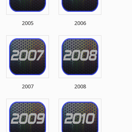
2005
2006
2007
2008