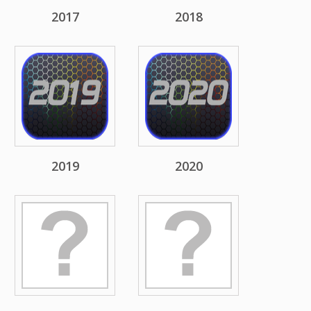
2017
2018
2019
2020