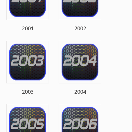
2001
2002
2003
2004