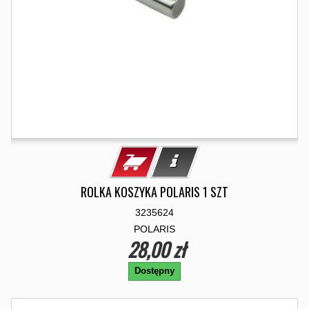
ROLKA KOSZYKA POLARIS 1 SZT
3235624
POLARIS
28,00 zł
Dostępny