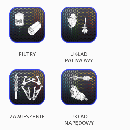
FILTRY
UKŁAD
PALIWOWY
ZAWIESZENIE
UKŁAD
NAPĘDOWY