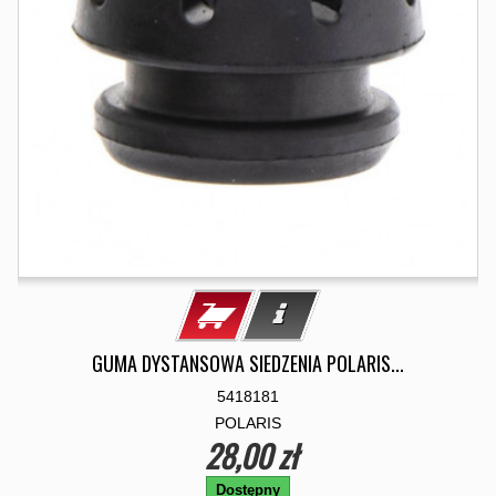
GUMA DYSTANSOWA SIEDZENIA POLARIS...
5418181
POLARIS
28,00 zł
Dostępny