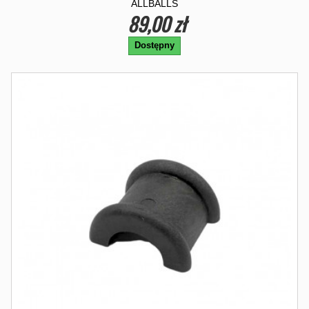
ALLBALLS
89,00 zł
Dostępny