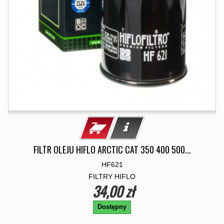
FILTR OLEJU HIFLO ARCTIC CAT 350 400 500...
HF621
FILTRY HIFLO
34,00 zł
Dostępny