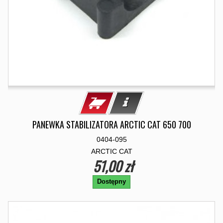
PANEWKA STABILIZATORA ARCTIC CAT 650 700
0404-095
ARCTIC CAT
51,00 zł
Dostępny