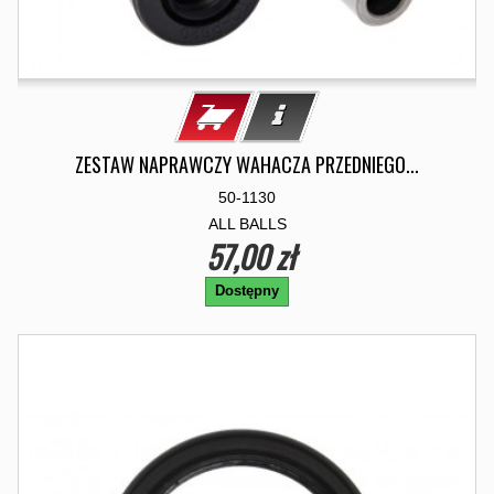
ZESTAW NAPRAWCZY WAHACZA PRZEDNIEGO...
50-1130
ALL BALLS
57,00 zł
Dostępny