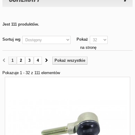
Jest 111 produktów.
Sortuj wg
Pokaż
na stronę
1
2
3
4
Pokaż wszystkie
Pokazuje 1 - 32 z 111 elementów