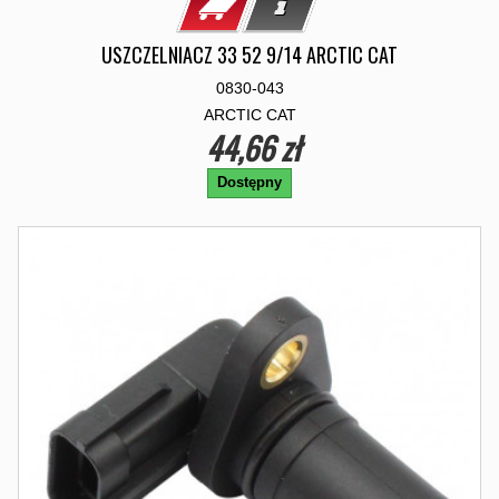
USZCZELNIACZ 33 52 9/14 ARCTIC CAT
0830-043
ARCTIC CAT
44,66 zł
Dostępny