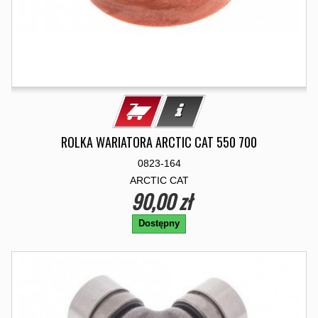
ROLKA WARIATORA ARCTIC CAT 550 700
0823-164
ARCTIC CAT
90,00 zł
Dostępny