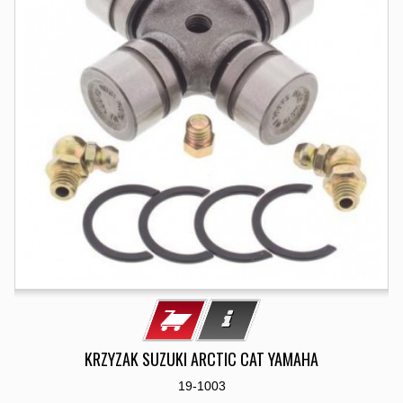
KRZYZAK SUZUKI ARCTIC CAT YAMAHA
19-1003