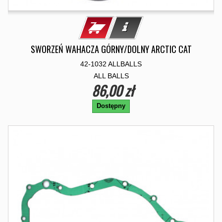
SWORZEŃ WAHACZA GÓRNY/DOLNY ARCTIC CAT
42-1032 ALLBALLS
ALL BALLS
86,00 zł
Dostępny