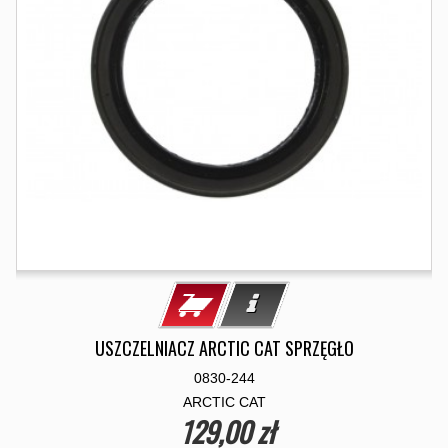
USZCZELNIACZ ARCTIC CAT SPRZĘGŁO
0830-244
ARCTIC CAT
129,00 zł