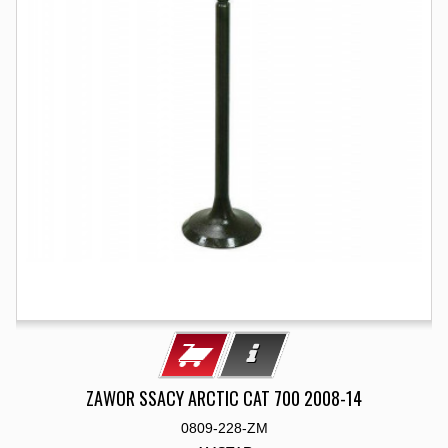
ZAWOR SSACY ARCTIC CAT 700 2008-14
0809-228-ZM