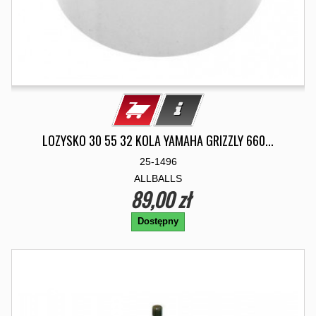
LOZYSKO 30 55 32 KOLA YAMAHA GRIZZLY 660...
25-1496
ALLBALLS
89,00 zł
Dostępny