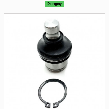
Dostępny