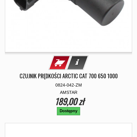
CZUJNIK PRĘDKOŚCI ARCTIC CAT 700 650 1000
0824-042-ZM
AMSTAR
189,00 zł
Dostępny