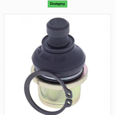
Dostępny