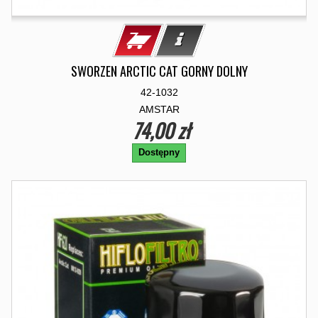
SWORZEN ARCTIC CAT GORNY DOLNY
42-1032
AMSTAR
74,00 zł
Dostępny