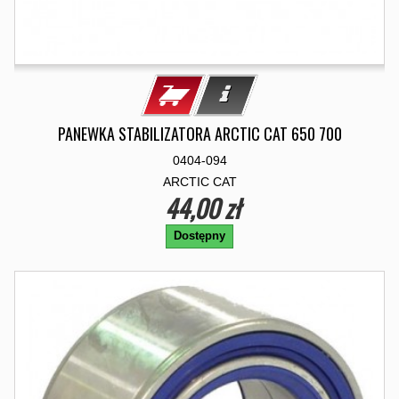
PANEWKA STABILIZATORA ARCTIC CAT 650 700
0404-094
ARCTIC CAT
44,00 zł
Dostępny