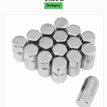
Dostępny