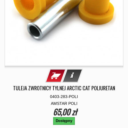
TULEJA ZWROTNICY TYLNEJ ARCTIC CAT POLIURETAN
0403-283-POLI
AMSTAR POLI
65,00 zł
Dostępny