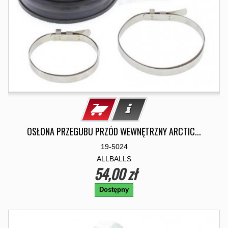
OSŁONA PRZEGUBU PRZÓD WEWNĘTRZNY ARCTIC...
19-5024
ALLBALLS
54,00 zł
Dostępny