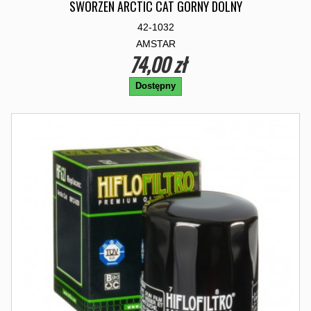
SWORZEN ARCTIC CAT GORNY DOLNY
42-1032
AMSTAR
74,00 zł
Dostępny