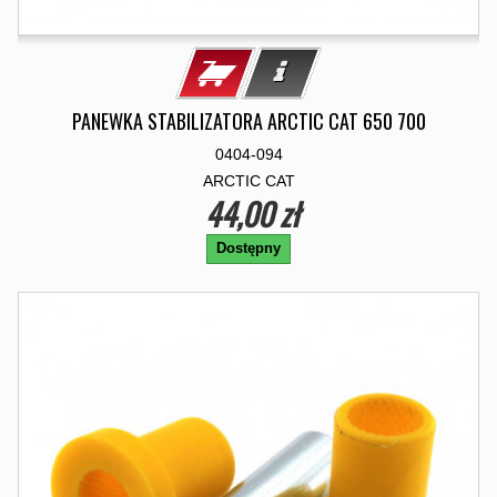
PANEWKA STABILIZATORA ARCTIC CAT 650 700
0404-094
ARCTIC CAT
44,00 zł
Dostępny