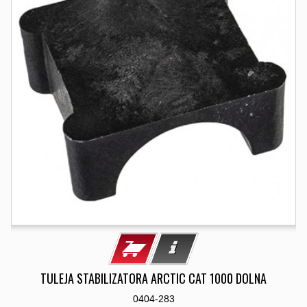
TULEJA STABILIZATORA ARCTIC CAT 1000 DOLNA
0404-283