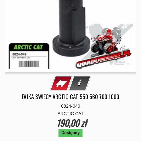
FAJKA SWIECY ARCTIC CAT 550 560 700 1000
0824-049
ARCTIC CAT
190,00 zł
Dostępny