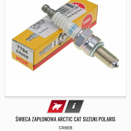
ŚWIECA ZAPŁONOWA ARCTIC CAT SUZUKI POLARIS
CR8EB