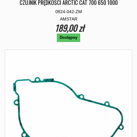
CZUJNIK PRĘDKOŚCI ARCTIC CAT 700 650 1000
0824-042-ZM
AMSTAR
189,00 zł
Dostępny