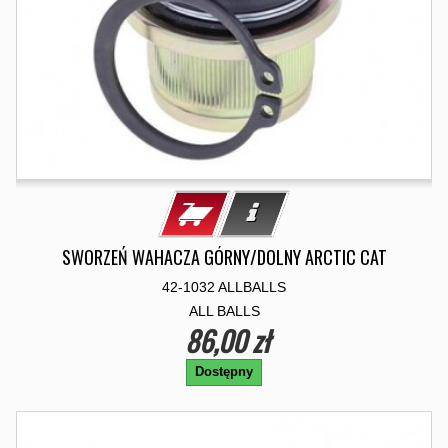
SWORZEŃ WAHACZA GÓRNY/DOLNY ARCTIC CAT
42-1032 ALLBALLS
ALL BALLS
86,00 zł
Dostępny