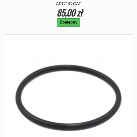
ARCTIC CAT
85,00 zł
Dostępny