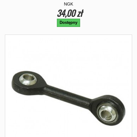
NGK
34,00 zł
Dostępny