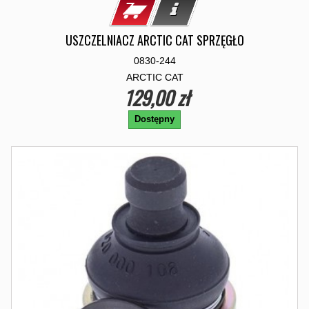
USZCZELNIACZ ARCTIC CAT SPRZĘGŁO
0830-244
ARCTIC CAT
129,00 zł
Dostępny