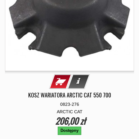
KOSZ WARIATORA ARCTIC CAT 550 700
0823-276
ARCTIC CAT
206,00 zł
Dostępny