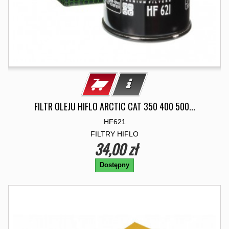
FILTR OLEJU HIFLO ARCTIC CAT 350 400 500...
HF621
FILTRY HIFLO
34,00 zł
Dostępny