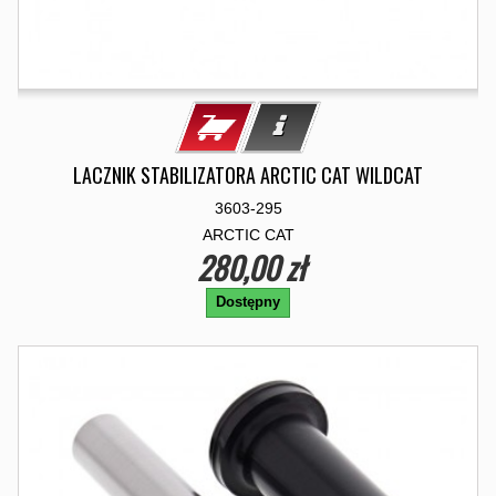
LACZNIK STABILIZATORA ARCTIC CAT WILDCAT
3603-295
ARCTIC CAT
280,00 zł
Dostępny