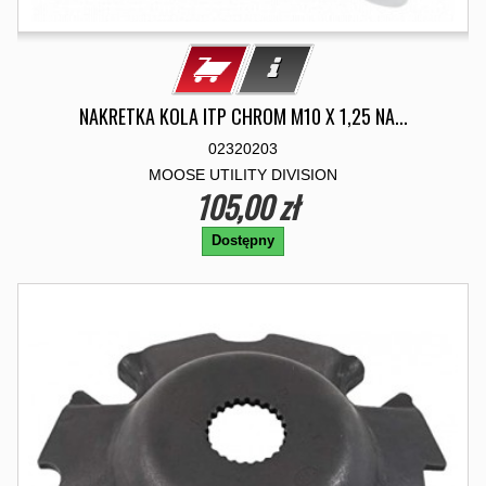
NAKRETKA KOLA ITP CHROM M10 X 1,25 NA...
02320203
MOOSE UTILITY DIVISION
105,00 zł
Dostępny