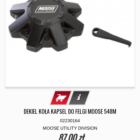
DEKIEL KOŁA KAPSEL DO FELGI MOOSE 548M
02230164
MOOSE UTILITY DIVISION
87,00 zł