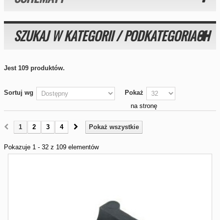
SZUKAJ W KATEGORII / PODKATEGORIACH
Jest 109 produktów.
Sortuj wg
Pokaż
na stronę
1
2
3
4
Pokaż wszystkie
Pokazuje 1 - 32 z 109 elementów