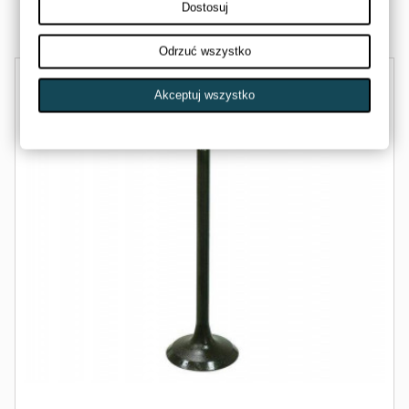
Dostosuj
Dostępny
Odrzuć wszystko
Akceptuj wszystko