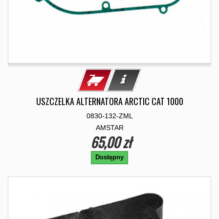
USZCZELKA ALTERNATORA ARCTIC CAT 1000
0830-132-ZML
AMSTAR
65,00 zł
Dostępny