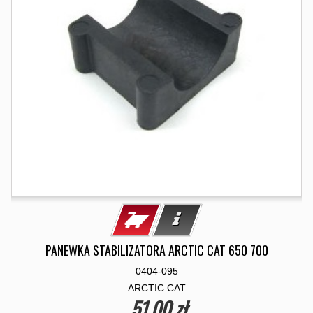
PANEWKA STABILIZATORA ARCTIC CAT 650 700
0404-095
ARCTIC CAT
51,00 zł