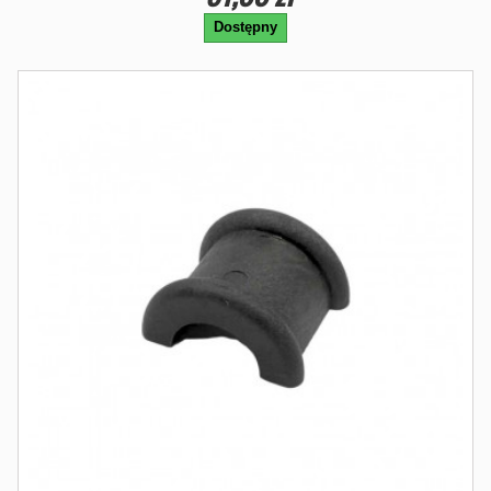
Dostępny