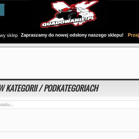
Zapraszamy do nowej odsłony naszego sklepu!
Prze
W KATEGORII / PODKATEGORIACH