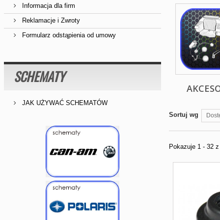
Informacja dla firm
Reklamacje i Zwroty
Formularz odstąpienia od umowy
SCHEMATY
AKCESO
JAK UŻYWAĆ SCHEMATÓW
Sortuj wg
Dost
Pokazuje 1 - 32 