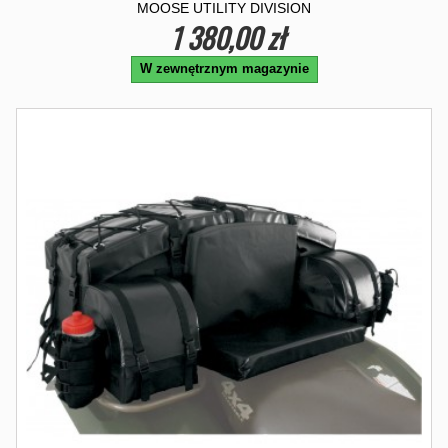
MOOSE UTILITY DIVISION
1 380,00 zł
W zewnętrznym magazynie