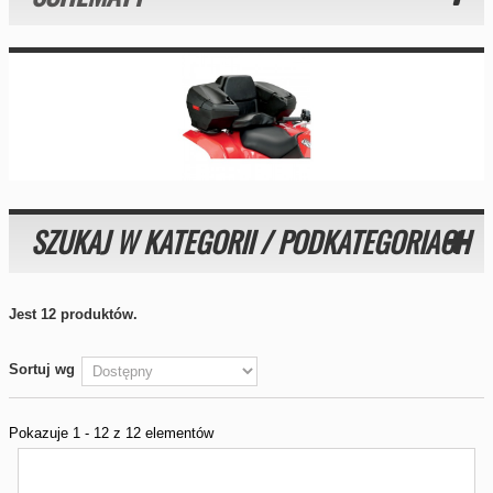
SZUKAJ W KATEGORII / PODKATEGORIACH
Jest 12 produktów.
Sortuj wg
Pokazuje 1 - 12 z 12 elementów