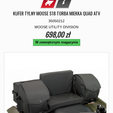
KUFER TYLNY MOOSE S18 TORBA MIEKKA QUAD ATV
35050212
MOOSE UTILITY DIVISION
698,00 zł
W zewnętrznym magazynie