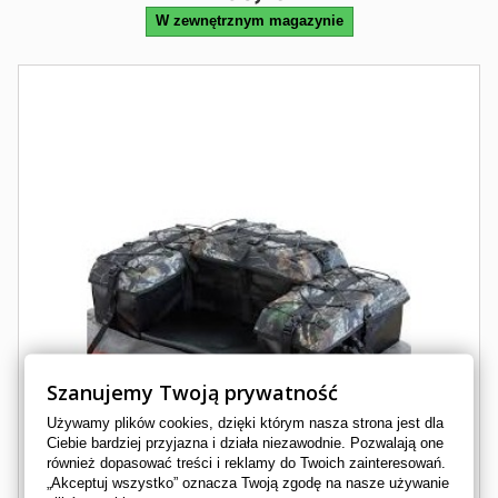
W zewnętrznym magazynie
Szanujemy Twoją prywatność
Używamy plików cookies, dzięki którym nasza strona jest dla
Ciebie bardziej przyjazna i działa niezawodnie. Pozwalają one
również dopasować treści i reklamy do Twoich zainteresowań.
„Akceptuj wszystko” oznacza Twoją zgodę na nasze używanie