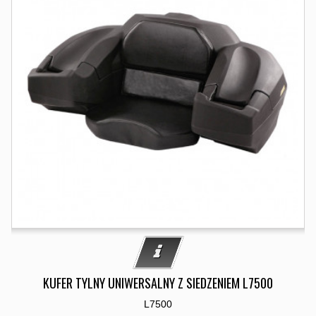
KUFER TYLNY UNIWERSALNY Z SIEDZENIEM L7500
L7500