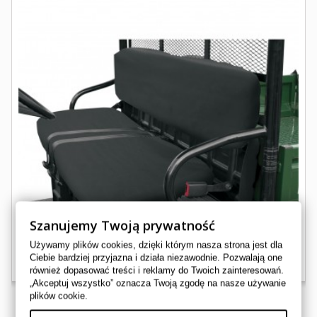
Szanujemy Twoją prywatność
Używamy plików cookies, dzięki którym nasza strona jest dla
Ciebie bardziej przyjazna i działa niezawodnie. Pozwalają one
również dopasować treści i reklamy do Twoich zainteresowań.
„Akceptuj wszystko” oznacza Twoją zgodę na nasze używanie
plików cookie.