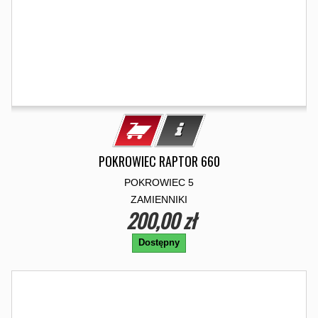
POKROWIEC RAPTOR 660
POKROWIEC 5
ZAMIENNIKI
200,00 zł
Dostępny