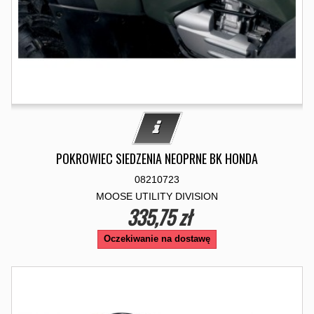
POKROWIEC SIEDZENIA NEOPRNE BK HONDA
08210723
MOOSE UTILITY DIVISION
335,75 zł
Oczekiwanie na dostawę