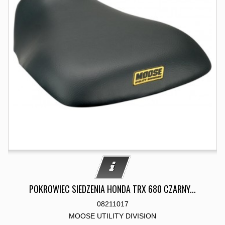
POKROWIEC SIEDZENIA HONDA TRX 680 CZARNY...
08211017
MOOSE UTILITY DIVISION