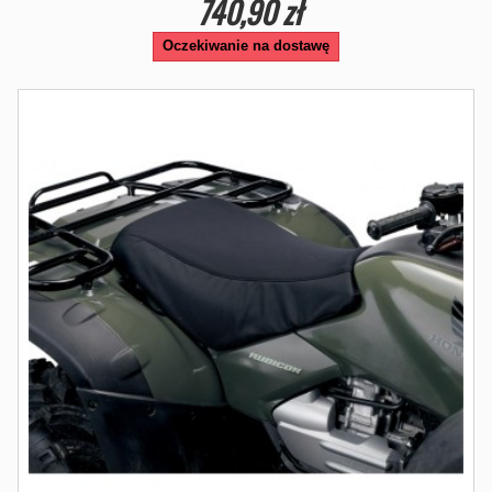
740,90 zł
Oczekiwanie na dostawę