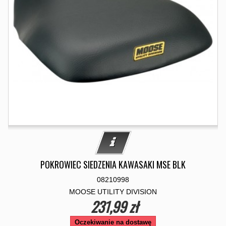
POKROWIEC SIEDZENIA KAWASAKI MSE BLK
08210998
MOOSE UTILITY DIVISION
231,99 zł
Oczekiwanie na dostawę