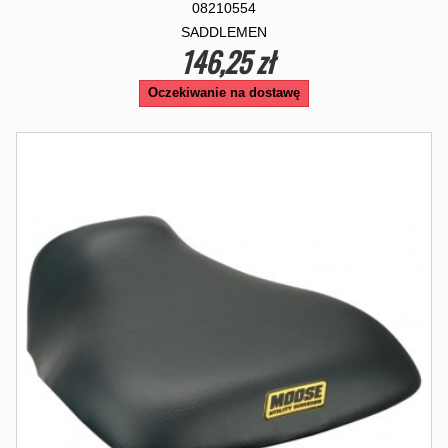
08210554
SADDLEMEN
146,25 zł
Oczekiwanie na dostawę