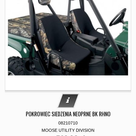
POKROWIEC SIEDZENIA NEOPRNE BK RHNO
08210710
MOOSE UTILITY DIVISION