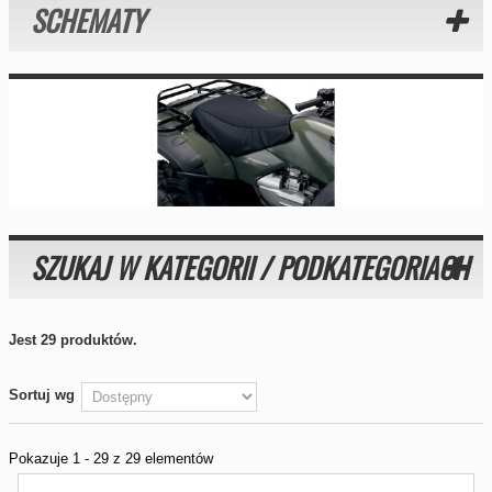
SCHEMATY
SZUKAJ W KATEGORII / PODKATEGORIACH
Jest 29 produktów.
Sortuj wg
Pokazuje 1 - 29 z 29 elementów