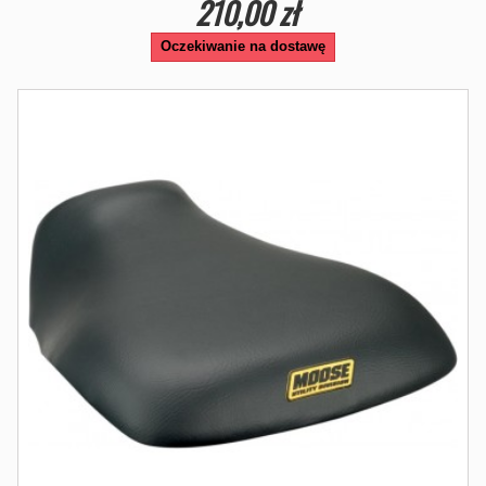
210,00 zł
Oczekiwanie na dostawę