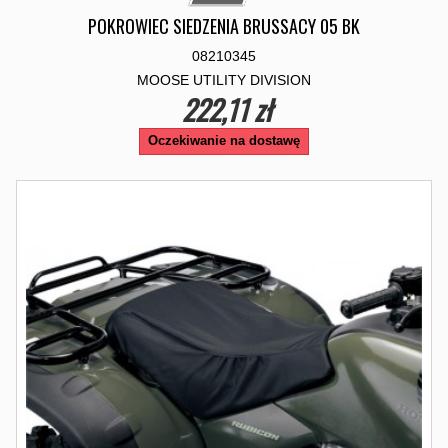
POKROWIEC SIEDZENIA BRUSSACY 05 BK
08210345
MOOSE UTILITY DIVISION
222,11 zł
Oczekiwanie na dostawę