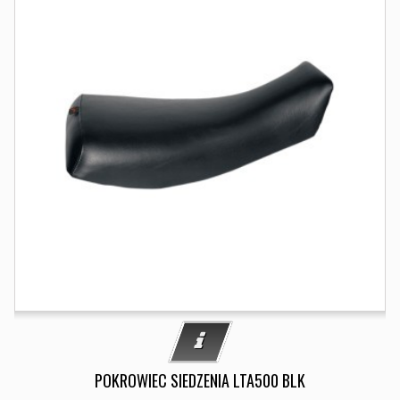
POKROWIEC SIEDZENIA LTA500 BLK