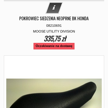
POKROWIEC SIEDZENIA NEOPRNE BK HONDA
08210691
MOOSE UTILITY DIVISION
335,75 zł
Oczekiwanie na dostawę