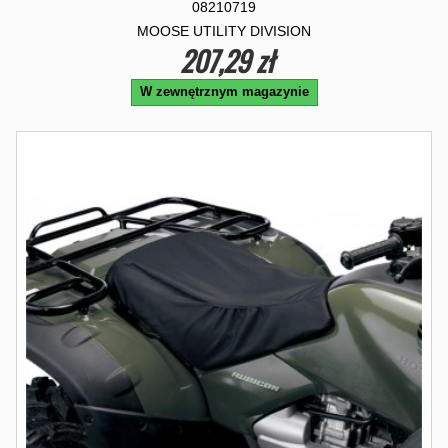
08210719
MOOSE UTILITY DIVISION
207,29 zł
W zewnętrznym magazynie