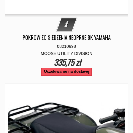
POKROWIEC SIEDZENIA NEOPRNE BK YAMAHA
08210698
MOOSE UTILITY DIVISION
335,75 zł
Oczekiwanie na dostawę