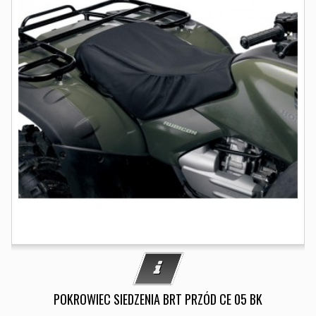
POKROWIEC SIEDZENIA BRT PRZÓD CE 05 BK