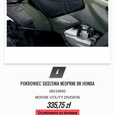
POKROWIEC SIEDZENIA NEOPRNE BK HONDA
08210692
MOOSE UTILITY DIVISION
335,75 zł
Oczekiwanie na dostawę