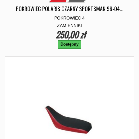
POKROWIEC POLARIS CZARNY SPORTSMAN 96-04...
POKROWIEC 4
ZAMIENNIKI
250,00 zł
Dostępny