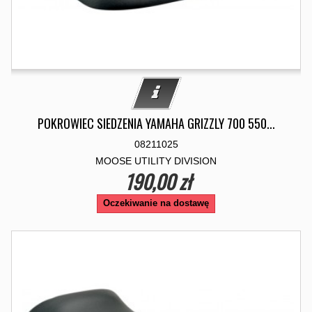
POKROWIEC SIEDZENIA YAMAHA GRIZZLY 700 550...
08211025
MOOSE UTILITY DIVISION
190,00 zł
Oczekiwanie na dostawę