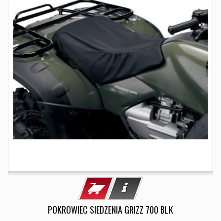
POKROWIEC SIEDZENIA GRIZZ 700 BLK