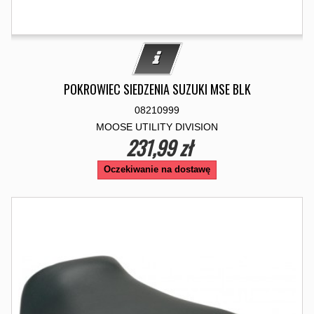
POKROWIEC SIEDZENIA SUZUKI MSE BLK
08210999
MOOSE UTILITY DIVISION
231,99 zł
Oczekiwanie na dostawę