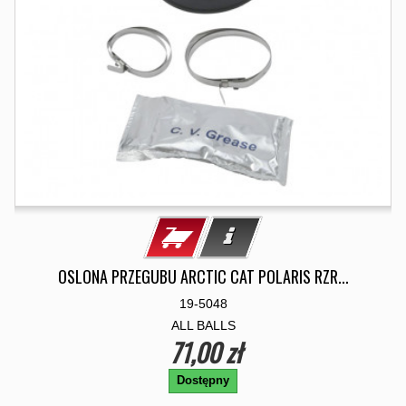
OSLONA PRZEGUBU ARCTIC CAT POLARIS RZR...
19-5048
ALL BALLS
71,00 zł
Dostępny