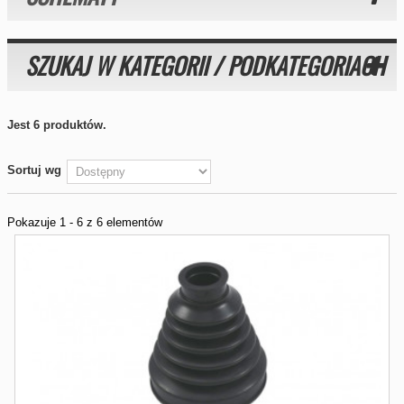
SZUKAJ W KATEGORII / PODKATEGORIACH
Jest 6 produktów.
Sortuj wg
Pokazuje 1 - 6 z 6 elementów