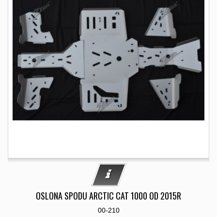
OSLONA SPODU ARCTIC CAT 1000 OD 2015R
00-210