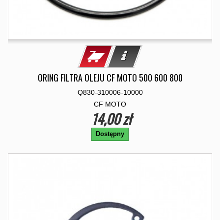
ORING FILTRA OLEJU CF MOTO 500 600 800
Q830-310006-10000
CF MOTO
14,00 zł
Dostępny