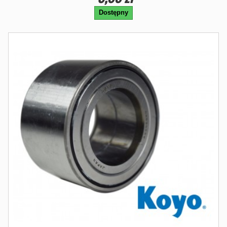
Dostępny