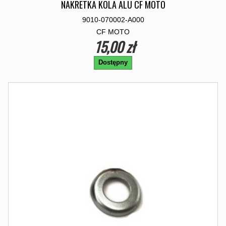
NAKRETKA KOLA ALU CF MOTO
9010-070002-A000
CF MOTO
15,00 zł
Dostępny