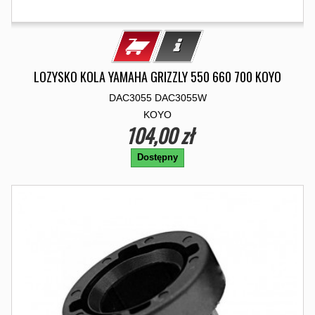
LOZYSKO KOLA YAMAHA GRIZZLY 550 660 700 KOYO
DAC3055 DAC3055W
KOYO
104,00 zł
Dostępny