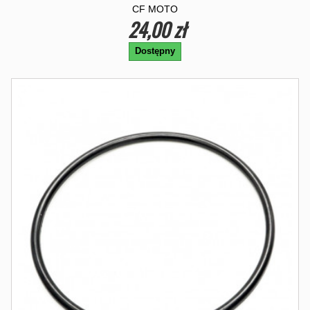
CF MOTO
24,00 zł
Dostępny