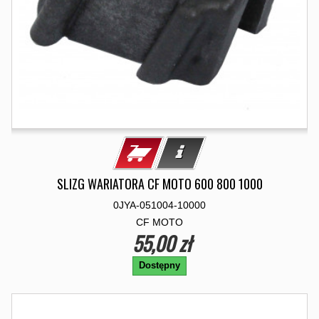
SLIZG WARIATORA CF MOTO 600 800 1000
0JYA-051004-10000
CF MOTO
55,00 zł
Dostępny