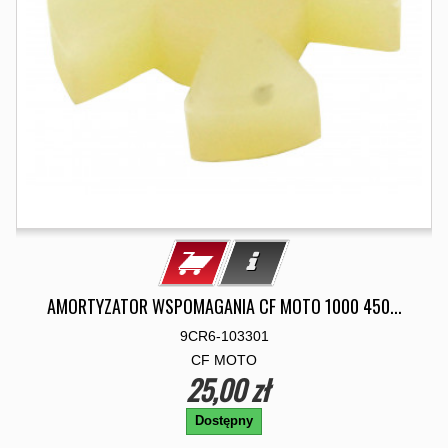
AMORTYZATOR WSPOMAGANIA CF MOTO 1000 450...
9CR6-103301
CF MOTO
25,00 zł
Dostępny