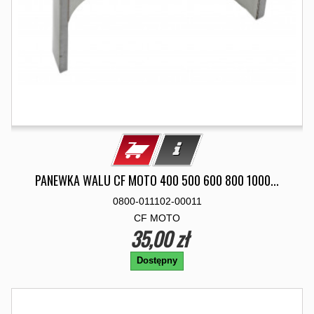
PANEWKA WALU CF MOTO 400 500 600 800 1000...
0800-011102-00011
CF MOTO
35,00 zł
Dostępny