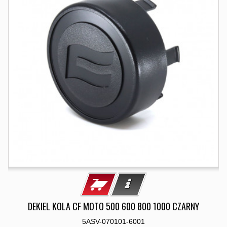
DEKIEL KOLA CF MOTO 500 600 800 1000 CZARNY
5ASV-070101-6001