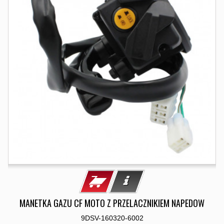
MANETKA GAZU CF MOTO Z PRZELACZNIKIEM NAPEDOW
9DSV-160320-6002