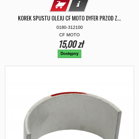
KOREK SPUSTU OLEJU CF MOTO DYFER PRZOD Z...
0180-312100
CF MOTO
15,00 zł
Dostępny