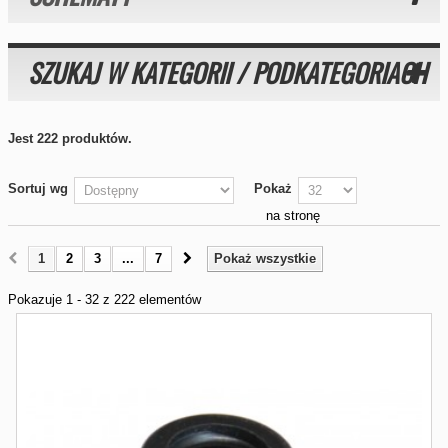
SZUKAJ W KATEGORII / PODKATEGORIACH
Jest 222 produktów.
Sortuj wg
Pokaż
na stronę
1
2
3
...
7
Pokaż wszystkie
Pokazuje 1 - 32 z 222 elementów