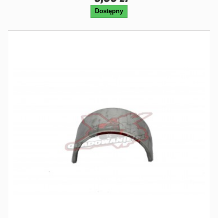
Dostępny