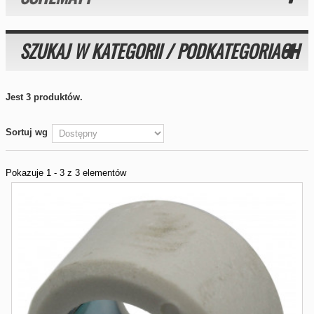
SZUKAJ W KATEGORII / PODKATEGORIACH
Jest 3 produktów.
Sortuj wg
Pokazuje 1 - 3 z 3 elementów