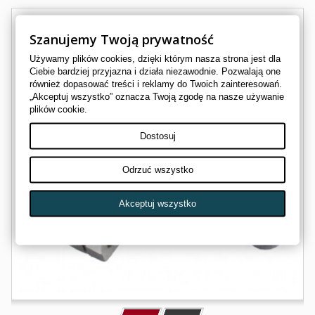
Szanujemy Twoją prywatność
Używamy plików cookies, dzięki którym nasza strona jest dla
Ciebie bardziej przyjazna i działa niezawodnie. Pozwalają one
również dopasować treści i reklamy do Twoich zainteresowań.
„Akceptuj wszystko” oznacza Twoją zgodę na nasze używanie
plików cookie.
Dostosuj
Odrzuć wszystko
Akceptuj wszystko