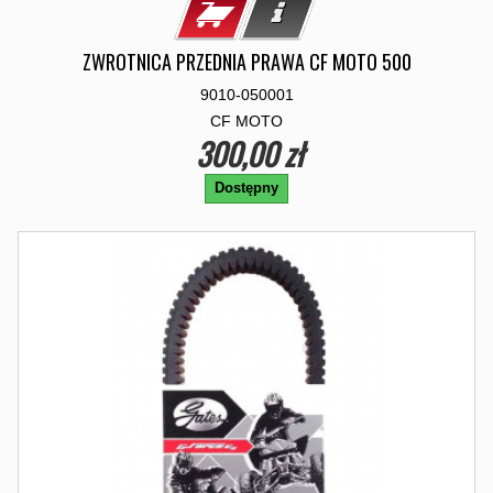
ZWROTNICA PRZEDNIA PRAWA CF MOTO 500
9010-050001
CF MOTO
300,00 zł
Dostępny