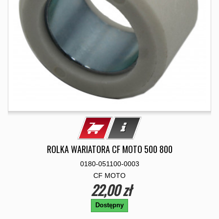
ROLKA WARIATORA CF MOTO 500 800
0180-051100-0003
CF MOTO
22,00 zł
Dostępny