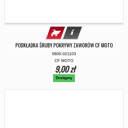
PODKŁADKA ŚRUBY POKRYWY ZAWORÓW CF MOTO
0800-021103
CF MOTO
9,00 zł
Dostępny