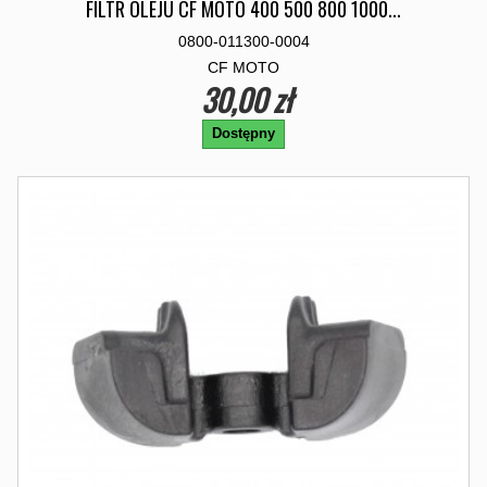
FILTR OLEJU CF MOTO 400 500 800 1000...
0800-011300-0004
CF MOTO
30,00 zł
Dostępny