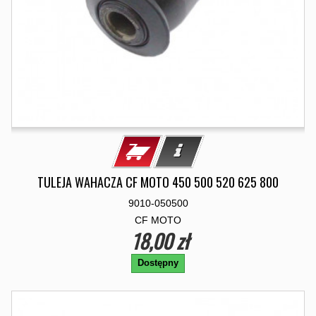
TULEJA WAHACZA CF MOTO 450 500 520 625 800
9010-050500
CF MOTO
18,00 zł
Dostępny