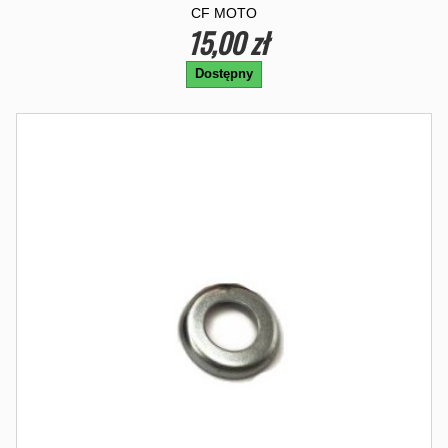
CF MOTO
15,00 zł
Dostępny