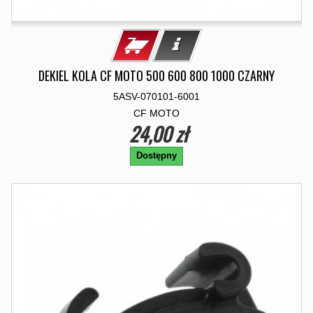
DEKIEL KOLA CF MOTO 500 600 800 1000 CZARNY
5ASV-070101-6001
CF MOTO
24,00 zł
Dostępny