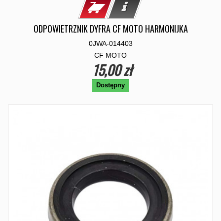
ODPOWIETRZNIK DYFRA CF MOTO HARMONIJKA
0JWA-014403
CF MOTO
15,00 zł
Dostępny