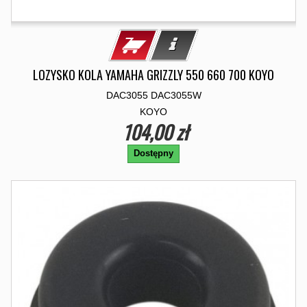
LOZYSKO KOLA YAMAHA GRIZZLY 550 660 700 KOYO
DAC3055 DAC3055W
KOYO
104,00 zł
Dostępny