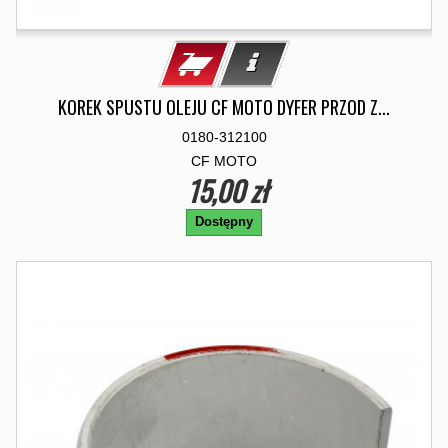
KOREK SPUSTU OLEJU CF MOTO DYFER PRZOD Z...
0180-312100
CF MOTO
15,00 zł
Dostępny