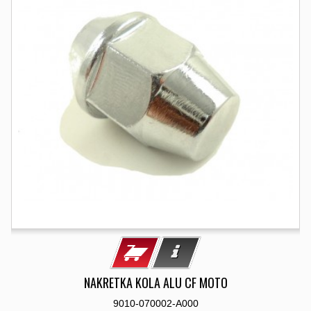
NAKRETKA KOLA ALU CF MOTO
9010-070002-A000