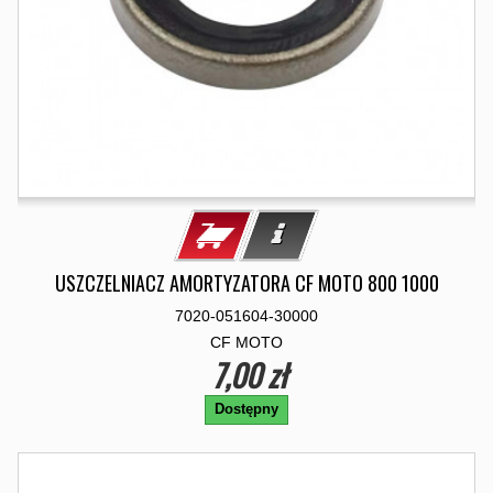
USZCZELNIACZ AMORTYZATORA CF MOTO 800 1000
7020-051604-30000
CF MOTO
7,00 zł
Dostępny