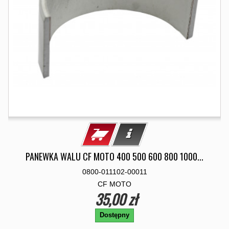
PANEWKA WALU CF MOTO 400 500 600 800 1000...
0800-011102-00011
CF MOTO
35,00 zł
Dostępny