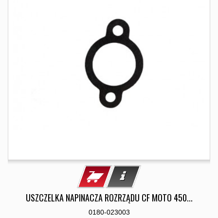
USZCZELKA NAPINACZA ROZRZĄDU CF MOTO 450...
0180-023003