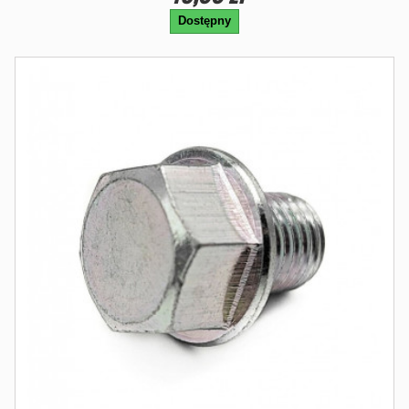
Dostępny