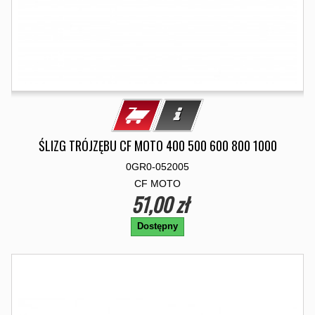
ŚLIZG TRÓJZĘBU CF MOTO 400 500 600 800 1000
0GR0-052005
CF MOTO
51,00 zł
Dostępny