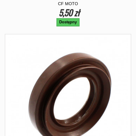
CF MOTO
5,50 zł
Dostępny