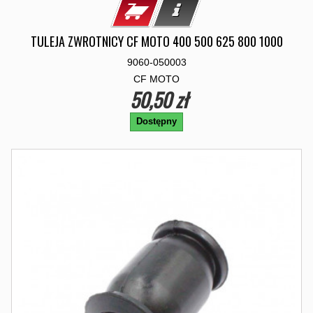
TULEJA ZWROTNICY CF MOTO 400 500 625 800 1000
9060-050003
CF MOTO
50,50 zł
Dostępny