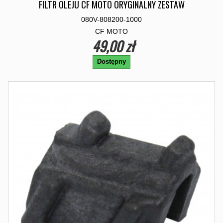
FILTR OLEJU CF MOTO ORYGINALNY ZESTAW
080V-808200-1000
CF MOTO
49,00 zł
Dostępny