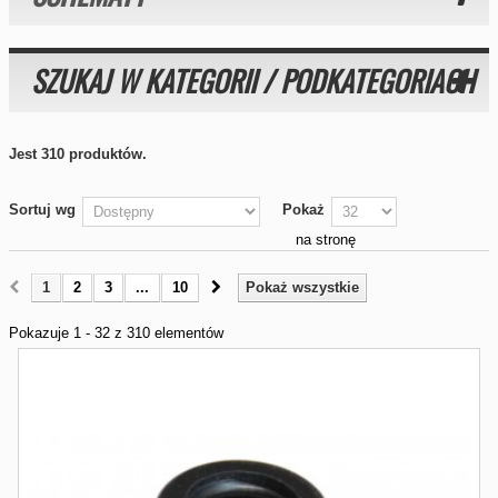
SZUKAJ W KATEGORII / PODKATEGORIACH
Jest 310 produktów.
Sortuj wg
Pokaż
na stronę
1
2
3
...
10
Pokaż wszystkie
Pokazuje 1 - 32 z 310 elementów