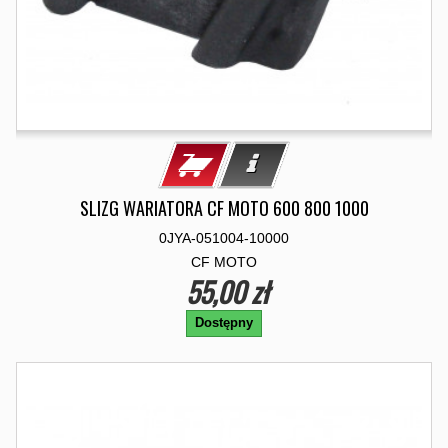
SLIZG WARIATORA CF MOTO 600 800 1000
0JYA-051004-10000
CF MOTO
55,00 zł
Dostępny