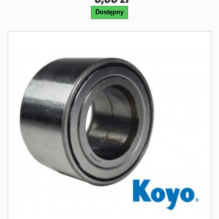
Dostępny