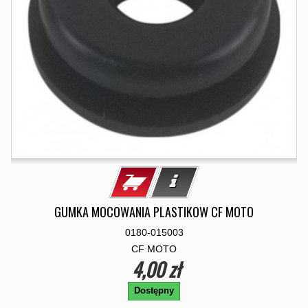
GUMKA MOCOWANIA PLASTIKOW CF MOTO
0180-015003
CF MOTO
4,00 zł
Dostępny