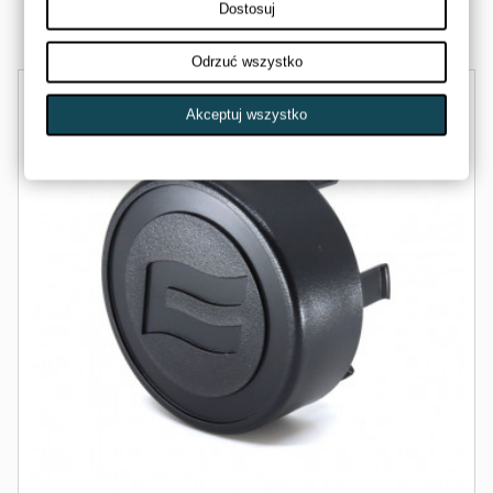
Dostosuj
Dostępny
Odrzuć wszystko
Akceptuj wszystko