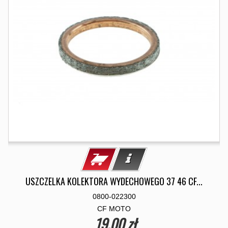
USZCZELKA KOLEKTORA WYDECHOWEGO 37 46 CF...
0800-022300
CF MOTO
19,00 zł