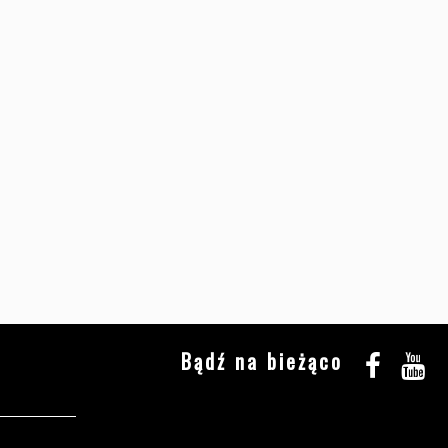
Bądź na bieżąco