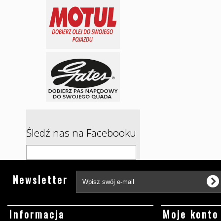
Śledź nas na Facebooku
Newsletter
Informacja
Moje konto