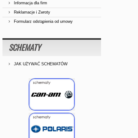
Informacja dla firm
Reklamacje i Zwroty
Formularz odstąpienia od umowy
SCHEMATY
JAK UŻYWAĆ SCHEMATÓW