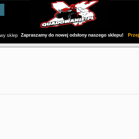
Zapraszamy do nowej odsłony naszego sklepu!
Prze