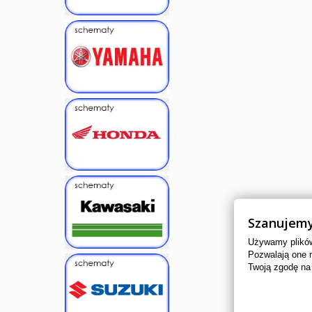
Szanujemy
Używamy plików 
Pozwalają one 
Twoją zgodę na