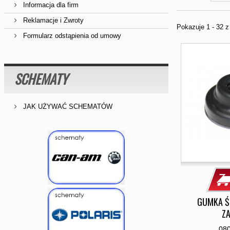
Informacja dla firm
Reklamacje i Zwroty
Pokazuje 1 - 32 
Formularz odstąpienia od umowy
SCHEMATY
JAK UŻYWAĆ SCHEMATÓW
GUMKA Ś
Z
08