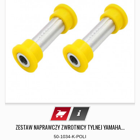
ZESTAW NAPRAWCZY ZWROTNICY TYLNEJ YAMAHA...
50-1034-K-POLI