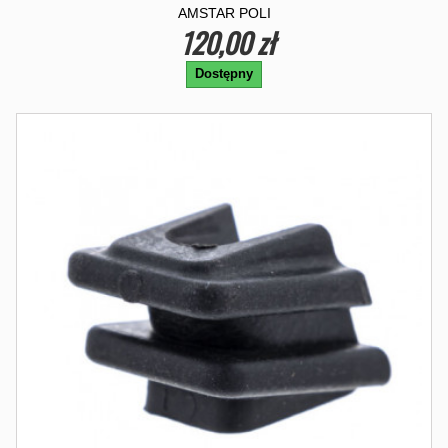
AMSTAR POLI
120,00 zł
Dostępny