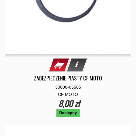
ZABEZPIECZENIE PIASTY CF MOTO
30800-05505
CF MOTO
8,00 zł
Dostępny