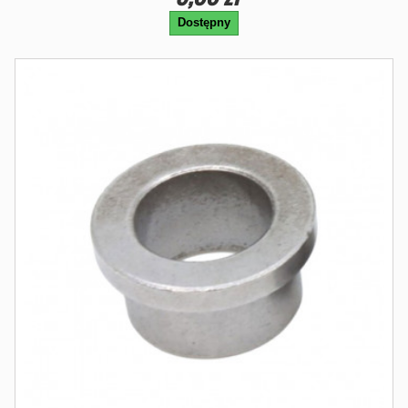
Dostępny