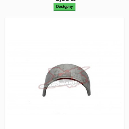
Dostępny