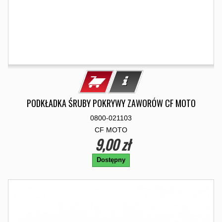
PODKŁADKA ŚRUBY POKRYWY ZAWORÓW CF MOTO
0800-021103
CF MOTO
9,00 zł
Dostępny