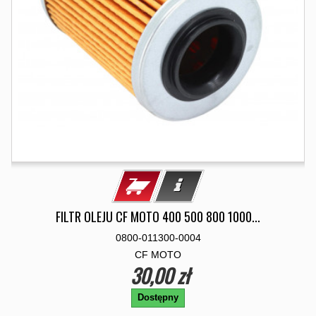
FILTR OLEJU CF MOTO 400 500 800 1000...
0800-011300-0004
CF MOTO
30,00 zł
Dostępny