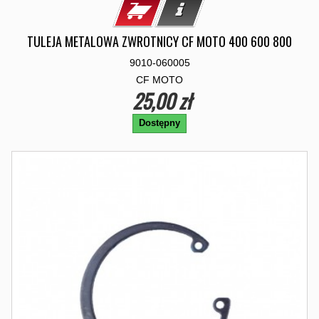
TULEJA METALOWA ZWROTNICY CF MOTO 400 600 800
9010-060005
CF MOTO
25,00 zł
Dostępny