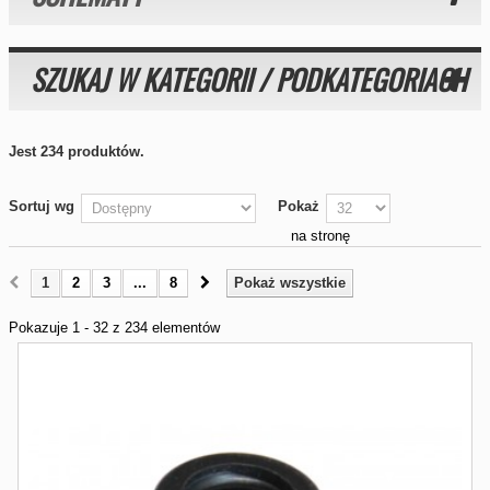
SZUKAJ W KATEGORII / PODKATEGORIACH
Jest 234 produktów.
Sortuj wg
Pokaż
na stronę
1
2
3
...
8
Pokaż wszystkie
Pokazuje 1 - 32 z 234 elementów