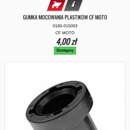
GUMKA MOCOWANIA PLASTIKOW CF MOTO
0180-015003
CF MOTO
4,00 zł
Dostępny