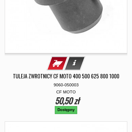
TULEJA ZWROTNICY CF MOTO 400 500 625 800 1000
9060-050003
CF MOTO
50,50 zł
Dostępny