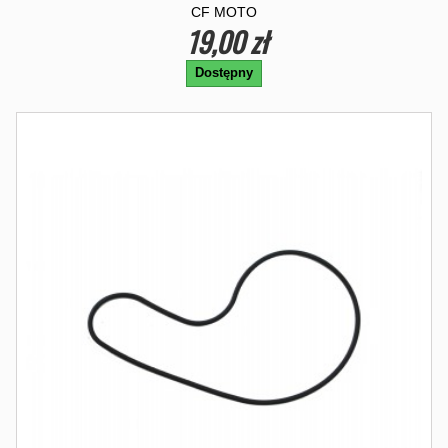
CF MOTO
19,00 zł
Dostępny