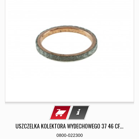
USZCZELKA KOLEKTORA WYDECHOWEGO 37 46 CF...
0800-022300