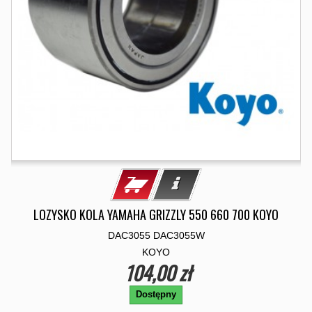
LOZYSKO KOLA YAMAHA GRIZZLY 550 660 700 KOYO
DAC3055 DAC3055W
KOYO
104,00 zł
Dostępny