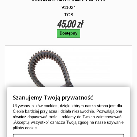
911024
TGB
45,00 zł
Dostępny
Szanujemy Twoją prywatność
Używamy plików cookies, dzięki którym nasza strona jest dla
Ciebie bardziej przyjazna i działa niezawodnie. Pozwalają one
również dopasować treści i reklamy do Twoich zainteresowań.
„Akceptuj wszystko” oznacza Twoją zgodę na nasze używanie
plików cookie.