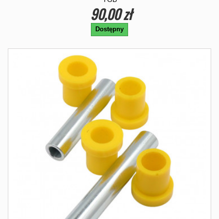
90,00 zł
Dostępny