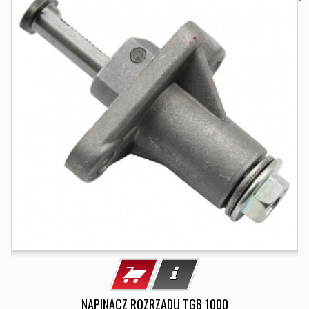
NAPINACZ ROZRZADU TGB 1000