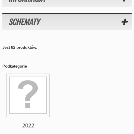
SCHEMATY
Jest 82 produktów.
Podkategorie
2022