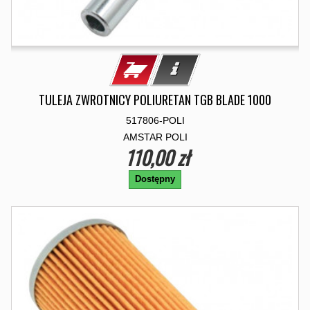
TULEJA ZWROTNICY POLIURETAN TGB BLADE 1000
517806-POLI
AMSTAR POLI
110,00 zł
Dostępny