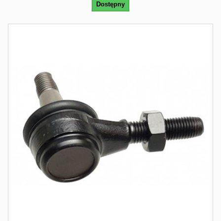
Dostępny