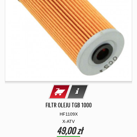
FILTR OLEJU TGB 1000
HF1109X
X-ATV
49,00 zł