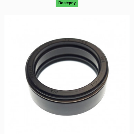
Dostępny