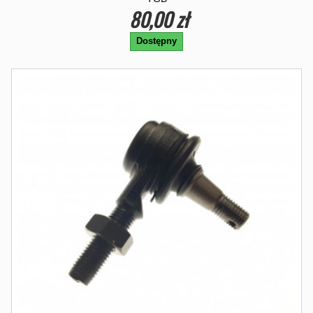
80,00 zł
Dostępny