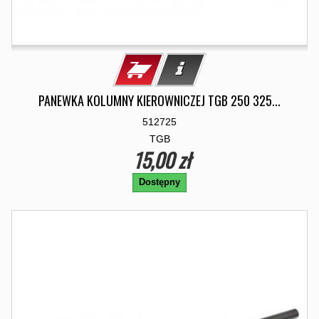
PANEWKA KOLUMNY KIEROWNICZEJ TGB 250 325...
512725
TGB
15,00 zł
Dostępny