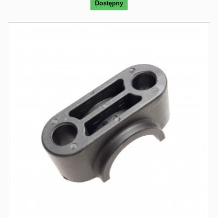
Dostępny