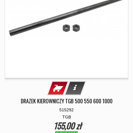
DRAZEK KIEROWNICZY TGB 500 550 600 1000
515292
TGB
155,00 zł