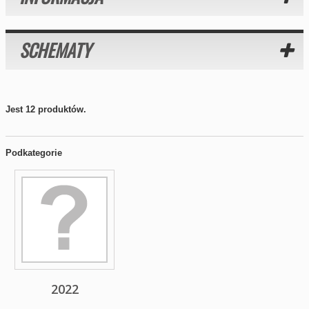
SCHEMATY
Jest 12 produktów.
Podkategorie
2022