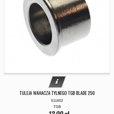
TULEJA WAHACZA TYLNEGO TGB BLADE 250
511602
TGB