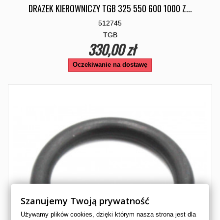
DRAZEK KIEROWNICZY TGB 325 550 600 1000 Z...
512745
TGB
330,00 zł
Oczekiwanie na dostawę
Szanujemy Twoją prywatność
Używamy plików cookies, dzięki którym nasza strona jest dla