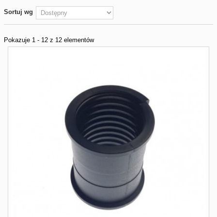
Sortuj wg
Pokazuje 1 - 12 z 12 elementów