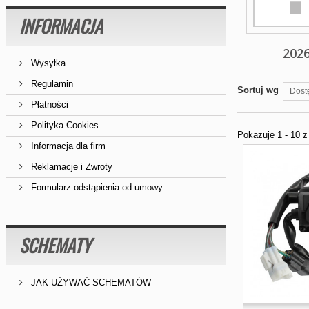
INFORMACJA
202
Wysyłka
Regulamin
Sortuj wg
Dost
Płatności
Polityka Cookies
Pokazuje 1 - 10 
Informacja dla firm
Reklamacje i Zwroty
Formularz odstąpienia od umowy
SCHEMATY
JAK UŻYWAĆ SCHEMATÓW