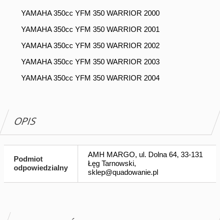
YAMAHA 350cc YFM 350 WARRIOR 2000
YAMAHA 350cc YFM 350 WARRIOR 2001
YAMAHA 350cc YFM 350 WARRIOR 2002
YAMAHA 350cc YFM 350 WARRIOR 2003
YAMAHA 350cc YFM 350 WARRIOR 2004
OPIS
AMH MARGO, ul. Dolna 64, 33-131
Podmiot
Łęg Tarnowski,
odpowiedzialny
sklep@quadowanie.pl