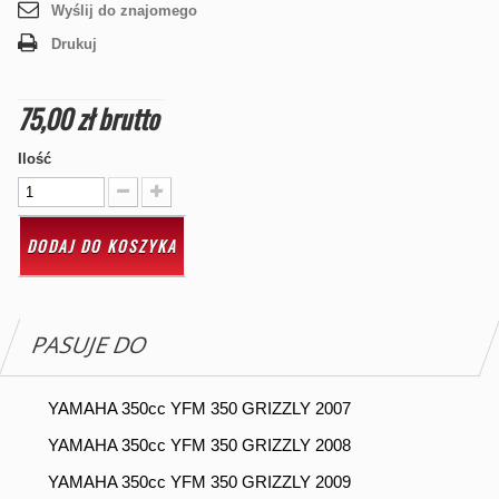
Wyślij do znajomego
Drukuj
75,00 zł
brutto
Ilość
DODAJ DO KOSZYKA
PASUJE DO
YAMAHA 350cc YFM 350 GRIZZLY 2007
YAMAHA 350cc YFM 350 GRIZZLY 2008
YAMAHA 350cc YFM 350 GRIZZLY 2009