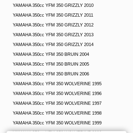
YAMAHA 350cc YFM 350 GRIZZLY 2010
YAMAHA 350cc YFM 350 GRIZZLY 2011
YAMAHA 350cc YFM 350 GRIZZLY 2012
YAMAHA 350cc YFM 350 GRIZZLY 2013
YAMAHA 350cc YFM 350 GRIZZLY 2014
YAMAHA 350cc YFM 350 BRUIN 2004
YAMAHA 350cc YFM 350 BRUIN 2005
YAMAHA 350cc YFM 350 BRUIN 2006
YAMAHA 350cc YFM 350 WOLVERINE 1995
YAMAHA 350cc YFM 350 WOLVERINE 1996
YAMAHA 350cc YFM 350 WOLVERINE 1997
YAMAHA 350cc YFM 350 WOLVERINE 1998
YAMAHA 350cc YFM 350 WOLVERINE 1999
YAMAHA 350cc YFM 350 WOLVERINE 2000