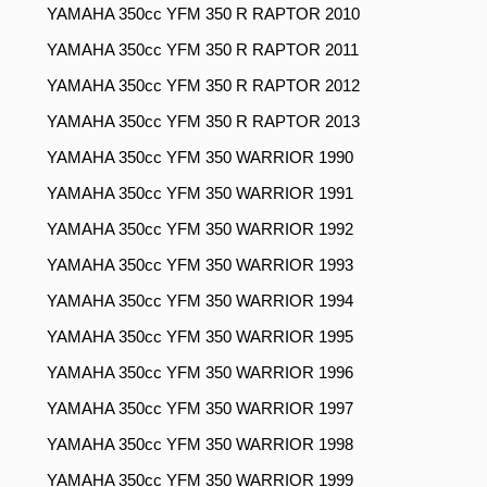
YAMAHA 350cc YFM 350 R RAPTOR 2010
YAMAHA 350cc YFM 350 R RAPTOR 2011
YAMAHA 350cc YFM 350 R RAPTOR 2012
YAMAHA 350cc YFM 350 R RAPTOR 2013
YAMAHA 350cc YFM 350 WARRIOR 1990
YAMAHA 350cc YFM 350 WARRIOR 1991
YAMAHA 350cc YFM 350 WARRIOR 1992
YAMAHA 350cc YFM 350 WARRIOR 1993
YAMAHA 350cc YFM 350 WARRIOR 1994
YAMAHA 350cc YFM 350 WARRIOR 1995
YAMAHA 350cc YFM 350 WARRIOR 1996
YAMAHA 350cc YFM 350 WARRIOR 1997
YAMAHA 350cc YFM 350 WARRIOR 1998
YAMAHA 350cc YFM 350 WARRIOR 1999