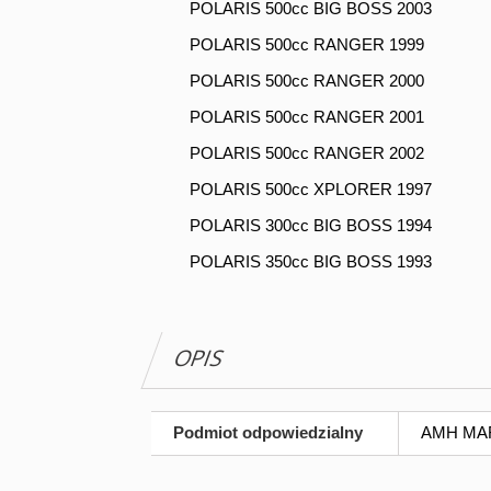
POLARIS 500cc BIG BOSS 2003
POLARIS 500cc RANGER 1999
POLARIS 500cc RANGER 2000
POLARIS 500cc RANGER 2001
POLARIS 500cc RANGER 2002
POLARIS 500cc XPLORER 1997
POLARIS 300cc BIG BOSS 1994
POLARIS 350cc BIG BOSS 1993
OPIS
Podmiot odpowiedzialny
AMH MARG