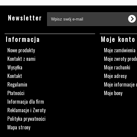
Newsletter
Informacja
Moje konto
Nowe produkty
Moje zamówienia
Kontakt z nami
Moje zwroty prod
Wysyłka
Moje rachunki
Kontakt
Moje adresy
Regulamin
Moje informacje 
Płatności
Moje bony
Informacja dla firm
Reklamacje i Zwroty
Polityka prywatności
Mapa strony