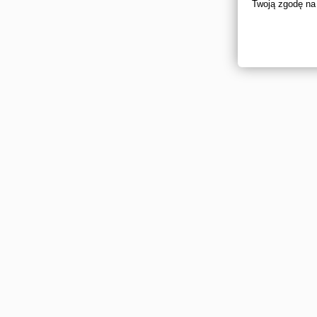
Twoją zgodę na