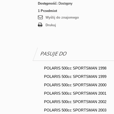
Dostępność:
Dostępny
1
Przedmiot
Wyślij do znajomego
Drukuj
PASUJE DO
POLARIS 500cc SPORTSMAN 1998
POLARIS 500cc SPORTSMAN 1999
POLARIS 500cc SPORTSMAN 2000
POLARIS 500cc SPORTSMAN 2001
POLARIS 500cc SPORTSMAN 2002
POLARIS 500cc SPORTSMAN 2003