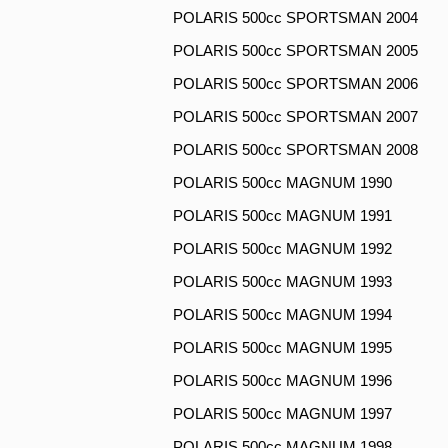
POLARIS 500cc SPORTSMAN 2004
POLARIS 500cc SPORTSMAN 2005
POLARIS 500cc SPORTSMAN 2006
POLARIS 500cc SPORTSMAN 2007
POLARIS 500cc SPORTSMAN 2008
POLARIS 500cc MAGNUM 1990
POLARIS 500cc MAGNUM 1991
POLARIS 500cc MAGNUM 1992
POLARIS 500cc MAGNUM 1993
POLARIS 500cc MAGNUM 1994
POLARIS 500cc MAGNUM 1995
POLARIS 500cc MAGNUM 1996
POLARIS 500cc MAGNUM 1997
POLARIS 500cc MAGNUM 1998