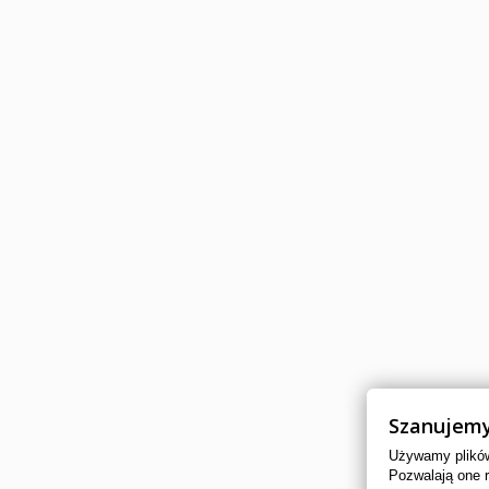
Szanujemy
Używamy plików 
Pozwalają one 