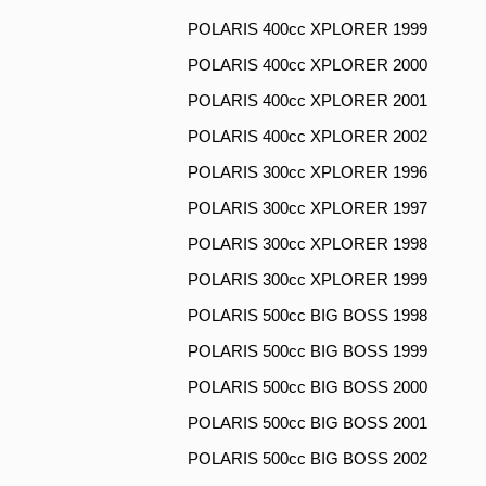
POLARIS 400cc XPLORER 1999
POLARIS 400cc XPLORER 2000
POLARIS 400cc XPLORER 2001
POLARIS 400cc XPLORER 2002
POLARIS 300cc XPLORER 1996
POLARIS 300cc XPLORER 1997
POLARIS 300cc XPLORER 1998
POLARIS 300cc XPLORER 1999
POLARIS 500cc BIG BOSS 1998
POLARIS 500cc BIG BOSS 1999
POLARIS 500cc BIG BOSS 2000
POLARIS 500cc BIG BOSS 2001
POLARIS 500cc BIG BOSS 2002