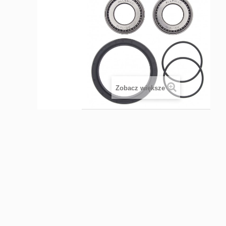
Zobacz większe