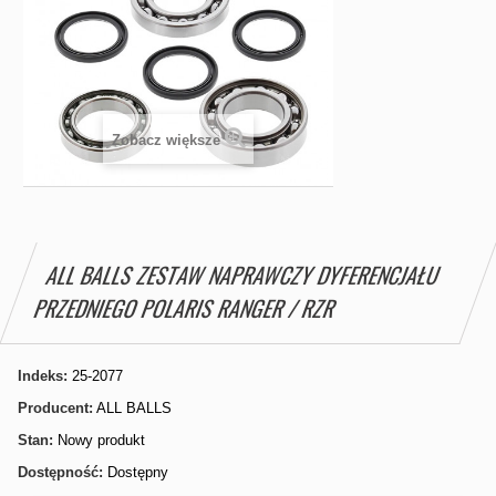
Zobacz większe
ALL BALLS ZESTAW NAPRAWCZY DYFERENCJAŁU
PRZEDNIEGO POLARIS RANGER / RZR
Indeks:
25-2077
Producent:
ALL BALLS
Stan:
Nowy produkt
Dostępność:
Dostępny