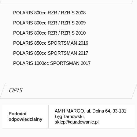
POLARIS 800cc RZR / RZR S 2008
POLARIS 800cc RZR / RZR S 2009
POLARIS 800cc RZR / RZR S 2010
POLARIS 850cc SPORTSMAN 2016
POLARIS 850cc SPORTSMAN 2017
POLARIS 1000cc SPORTSMAN 2017
OPIS
AMH MARGO, ul. Dolna 64, 33-131
Podmiot
Łęg Tarnowski,
odpowiedzialny
sklep@quadowanie.pl