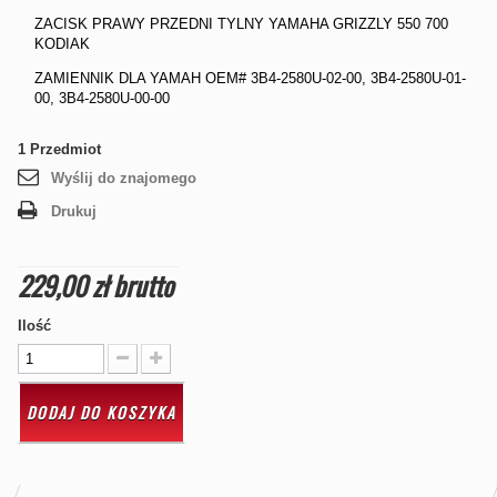
ZACISK PRAWY PRZEDNI TYLNY YAMAHA GRIZZLY 550 700
KODIAK
ZAMIENNIK DLA YAMAH OEM# 3B4-2580U-02-00, 3B4-2580U-01-
00, 3B4-2580U-00-00
1
Przedmiot
Wyślij do znajomego
Drukuj
229,00 zł
brutto
Ilość
DODAJ DO KOSZYKA