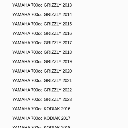
YAMAHA 700cc GRIZZLY 2013
YAMAHA 700cc GRIZZLY 2014
YAMAHA 700cc GRIZZLY 2015
YAMAHA 700cc GRIZZLY 2016
YAMAHA 700cc GRIZZLY 2017
YAMAHA 700cc GRIZZLY 2018
YAMAHA 700cc GRIZZLY 2019
YAMAHA 700cc GRIZZLY 2020
YAMAHA 700cc GRIZZLY 2021
YAMAHA 700cc GRIZZLY 2022
YAMAHA 700cc GRIZZLY 2023
YAMAHA 700cc KODIAK 2016
YAMAHA 700cc KODIAK 2017
YAMAHA 700cc KODIAK 2018