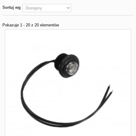
Sortuj wg
Pokazuje 1 - 20 z 20 elementów