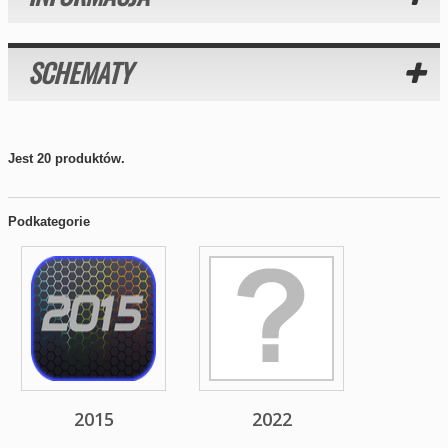
SCHEMATY
Jest 20 produktów.
Podkategorie
2015
2022