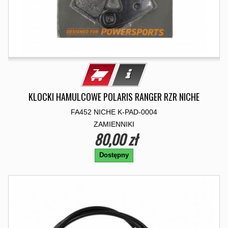
KLOCKI HAMULCOWE POLARIS RANGER RZR NICHE
FA452 NICHE K-PAD-0004
ZAMIENNIKI
80,00 zł
Dostępny