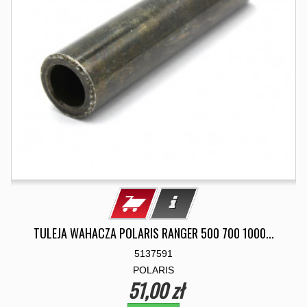
TULEJA WAHACZA POLARIS RANGER 500 700 1000...
5137591
POLARIS
51,00 zł