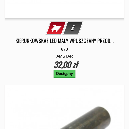
KIERUNKOWSKAZ LED MAŁY WPUSZCZANY PRZOD...
670
AMSTAR
32,00 zł
Dostępny