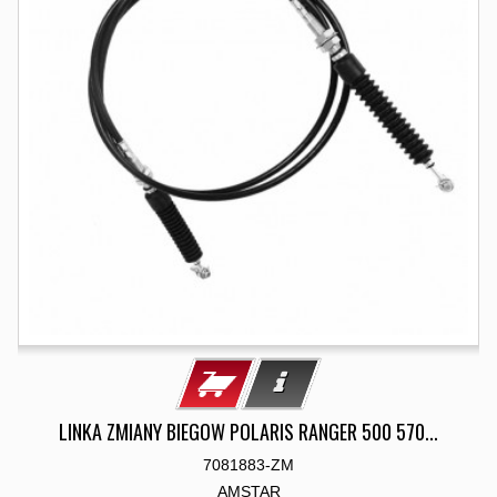
LINKA ZMIANY BIEGOW POLARIS RANGER 500 570...
7081883-ZM
AMSTAR