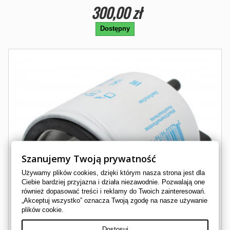
300,00 zł
Dostępny
Szanujemy Twoją prywatność
Używamy plików cookies, dzięki którym nasza strona jest dla
Ciebie bardziej przyjazna i działa niezawodnie. Pozwalają one
również dopasować treści i reklamy do Twoich zainteresowań.
„Akceptuj wszystko” oznacza Twoją zgodę na nasze używanie
plików cookie.
Dostosuj