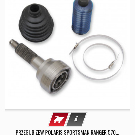
PRZEGUB ZEW POLARIS SPORTSMAN RANGER 570...