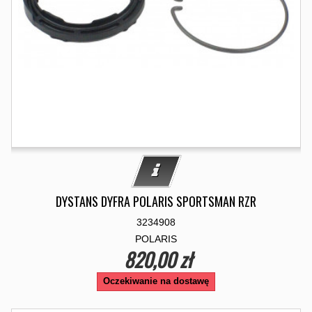
DYSTANS DYFRA POLARIS SPORTSMAN RZR
3234908
POLARIS
820,00 zł
Oczekiwanie na dostawę