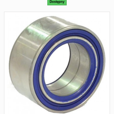
Dostępny