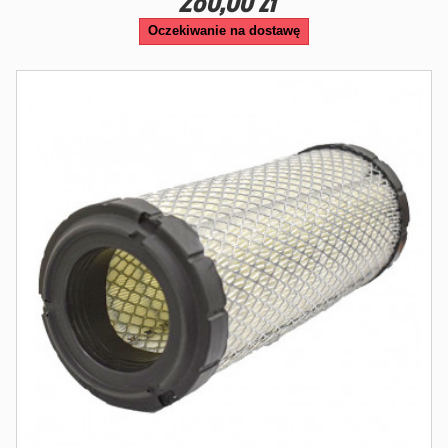
Oczekiwanie na dostawę