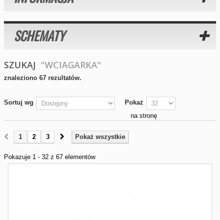
SCHEMATY
SZUKAJ
"WCIAGARKA"
znaleziono 67 rezultatów.
Sortuj wg
Pokaż
na stronę
1
2
3
Pokaż wszystkie
Pokazuje 1 - 32 z 67 elementów