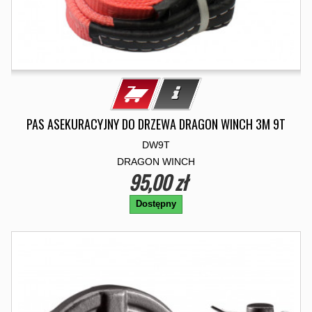
PAS ASEKURACYJNY DO DRZEWA DRAGON WINCH 3M 9T
DW9T
DRAGON WINCH
95,00 zł
Dostępny