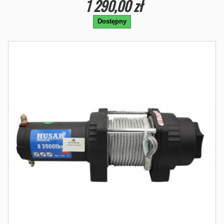
1 290,00 zł
Dostępny