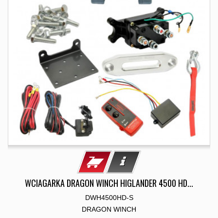
WCIAGARKA DRAGON WINCH HIGLANDER 4500 HD...
DWH4500HD-S
DRAGON WINCH