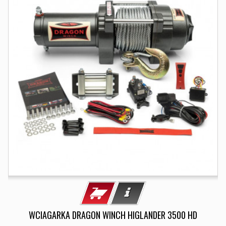
WCIAGARKA DRAGON WINCH HIGLANDER 3500 HD