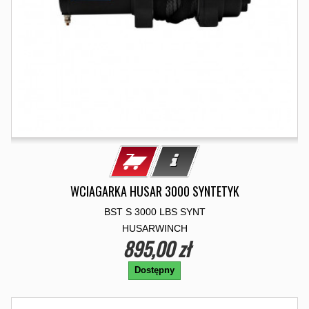
WCIAGARKA HUSAR 3000 SYNTETYK
BST S 3000 LBS SYNT
HUSARWINCH
895,00 zł
Dostępny