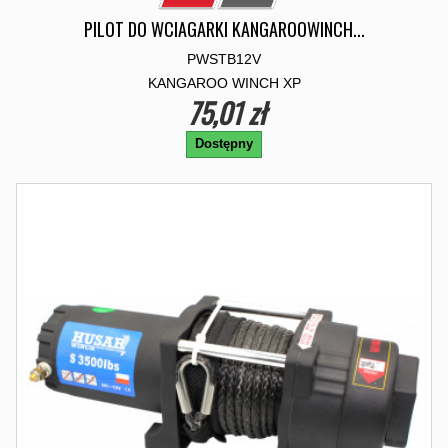
PILOT DO WCIAGARKI KANGAROOWINCH...
PWSTB12V
KANGAROO WINCH XP
75,01 zł
Dostępny