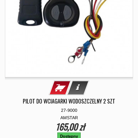
PILOT DO WCIAGARKI WODOSZCZELNY 2 SZT
27-9000
AMSTAR
165,00 zł
Dostępny