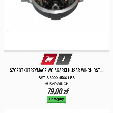
SZCZOTKOTRZYMACZ WCIAGARKI HUSAR WINCH BST...
BST S 3000-4500 LBS
HUSARWINCH
79,00 zł
Dostępny