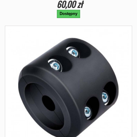
60,00 zł
Dostępny