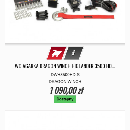
WCIAGARKA DRAGON WINCH HIGLANDER 3500 HD...
DWH3500HD-S
DRAGON WINCH
1 090,00 zł
Dostępny