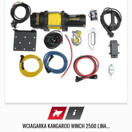
WCIAGARKA KANGAROO WINCH 2500 LINA...