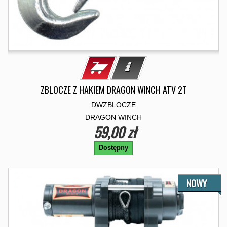
ZBLOCZE Z HAKIEM DRAGON WINCH ATV 2T
DWZBLOCZE
DRAGON WINCH
59,00 zł
Dostępny
NOWY