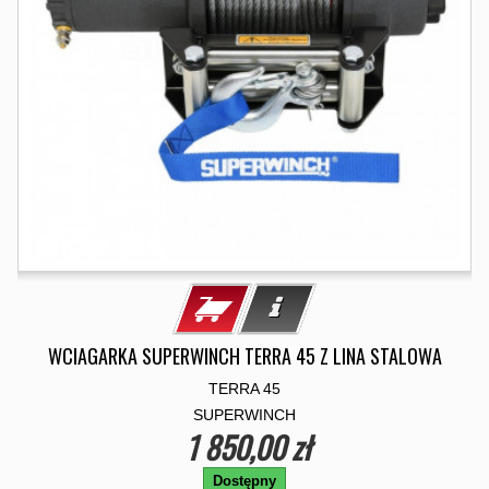
WCIAGARKA SUPERWINCH TERRA 45 Z LINA STALOWA
TERRA 45
SUPERWINCH
1 850,00 zł
Dostępny