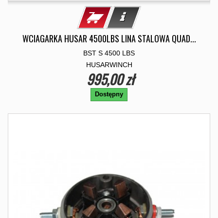
WCIAGARKA HUSAR 4500LBS LINA STALOWA QUAD...
BST S 4500 LBS
HUSARWINCH
995,00 zł
Dostępny