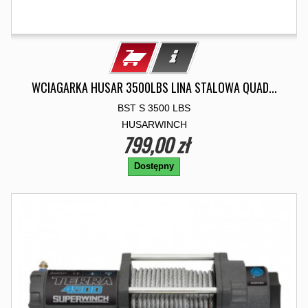
WCIAGARKA HUSAR 3500LBS LINA STALOWA QUAD...
BST S 3500 LBS
HUSARWINCH
799,00 zł
Dostępny