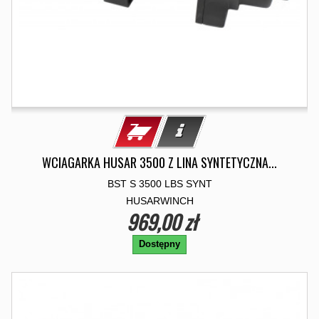
WCIAGARKA HUSAR 3500 Z LINA SYNTETYCZNA...
BST S 3500 LBS SYNT
HUSARWINCH
969,00 zł
Dostępny