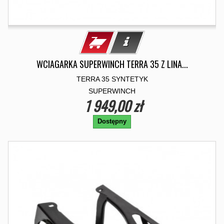
WCIAGARKA SUPERWINCH TERRA 35 Z LINA...
TERRA 35 SYNTETYK
SUPERWINCH
1 949,00 zł
Dostępny