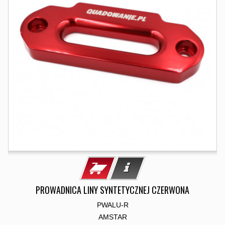
PROWADNICA LINY SYNTETYCZNEJ CZERWONA
PWALU-R
AMSTAR