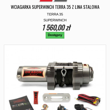
WCIAGARKA SUPERWINCH TERRA 35 Z LINA STALOWA
TERRA 35
SUPERWINCH
1 560,00 zł
Dostępny