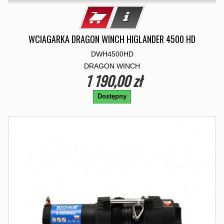
WCIAGARKA DRAGON WINCH HIGLANDER 4500 HD
DWH4500HD
DRAGON WINCH
1 190,00 zł
Dostępny